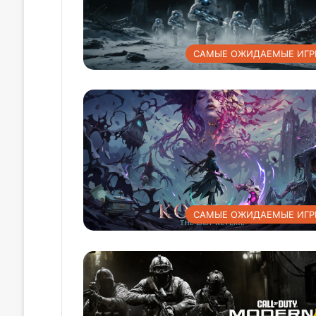
САМЫЕ ОЖИДАЕМЫЕ ИГР
САМЫЕ ОЖИДАЕМЫЕ ИГР