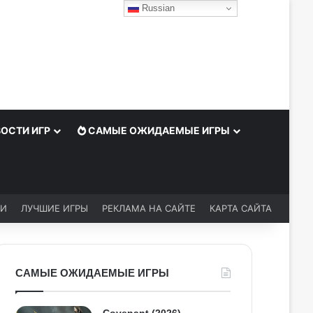
Russian
ОСТИ ИГР
САМЫЕ ОЖИДАЕМЫЕ ИГРЫ
ЬИ
ЛУЧШИЕ ИГРЫ
РЕКЛАМА НА САЙТЕ
КАРТА САЙТА
САМЫЕ ОЖИДАЕМЫЕ ИГРЫ