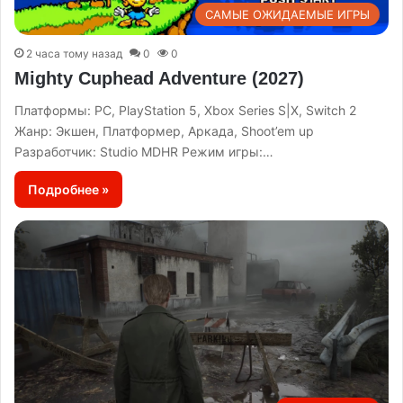
САМЫЕ ОЖИДАЕМЫЕ ИГРЫ
2 часа тому назад
0
0
Mighty Cuphead Adventure (2027)
Платформы: PC, PlayStation 5, Xbox Series S|X, Switch 2
Жанр: Экшен, Платформер, Аркада, Shoot’em up
Разработчик: Studio MDHR Режим игры:…
Подробнее »