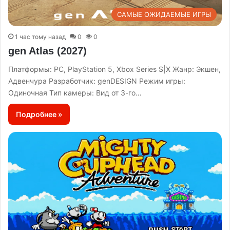
САМЫЕ ОЖИДАЕМЫЕ ИГРЫ
1 час тому назад
0
0
gen Atlas (2027)
Платформы: PC, PlayStation 5, Xbox Series S|X Жанр: Экшен,
Адвенчура Разработчик: genDESIGN Режим игры:
Одиночная Тип камеры: Вид от 3-го…
Подробнее »