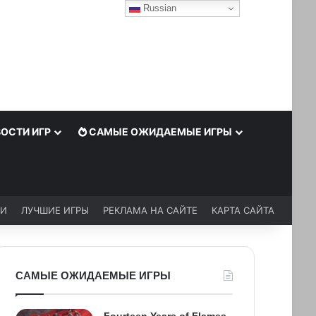
Russian
ОСТИ ИГР
САМЫЕ ОЖИДАЕМЫЕ ИГРЫ
ЬИ
ЛУЧШИЕ ИГРЫ
РЕКЛАМА НА САЙТЕ
КАРТА САЙТА
САМЫЕ ОЖИДАЕМЫЕ ИГРЫ