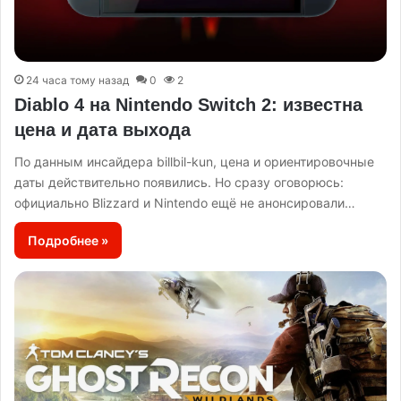
24 часа тому назад
0
2
Diablo 4 на Nintendo Switch 2: известна
цена и дата выхода
По данным инсайдера billbil-kun, цена и ориентировочные
даты действительно появились. Но сразу оговорюсь:
официально Blizzard и Nintendo ещё не анонсировали…
Подробнее »