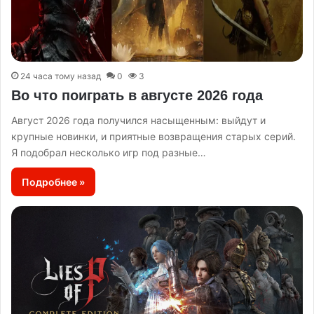
24 часа тому назад
0
3
Во что поиграть в августе 2026 года
Август 2026 года получился насыщенным: выйдут и
крупные новинки, и приятные возвращения старых серий.
Я подобрал несколько игр под разные…
Подробнее »