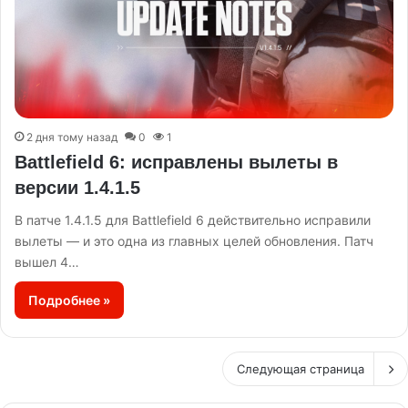
2 дня тому назад
0
1
Battlefield 6: исправлены вылеты в
версии 1.4.1.5
В патче 1.4.1.5 для Battlefield 6 действительно исправили
вылеты — и это одна из главных целей обновления. Патч
вышел 4…
Подробнее »
Следующая страница