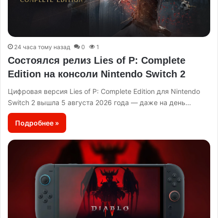
24 часа тому назад
0
1
Состоялся релиз Lies of P: Complete
Edition на консоли Nintendo Switch 2
Цифровая версия Lies of P: Complete Edition для Nintendo
Switch 2 вышла 5 августа 2026 года — даже на день…
Подробнее »