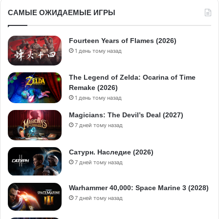
САМЫЕ ОЖИДАЕМЫЕ ИГРЫ
Fourteen Years of Flames (2026)
1 день тому назад
The Legend of Zelda: Ocarina of Time
Remake (2026)
1 день тому назад
Magicians: The Devil’s Deal (2027)
7 дней тому назад
Сатурн. Наследие (2026)
7 дней тому назад
Warhammer 40,000: Space Marine 3 (2028)
7 дней тому назад