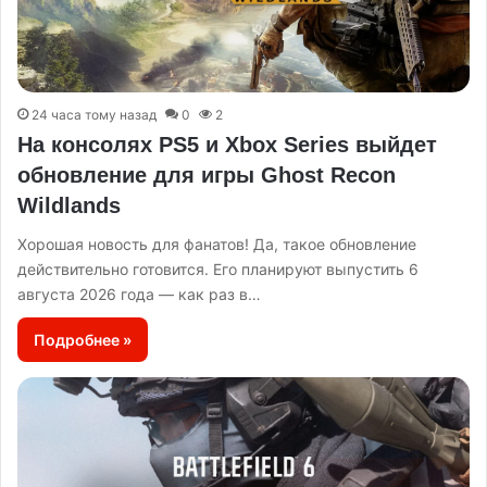
24 часа тому назад
0
2
На консолях PS5 и Xbox Series выйдет
обновление для игры Ghost Recon
Wildlands
Хорошая новость для фанатов! Да, такое обновление
действительно готовится. Его планируют выпустить 6
августа 2026 года — как раз в…
Подробнее »