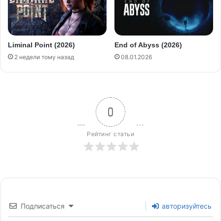
Liminal Point (2026)
End of Abyss (2026)
2 недели тому назад
08.01.2026
0
Рейтинг статьи
Подписаться
авторизуйтесь