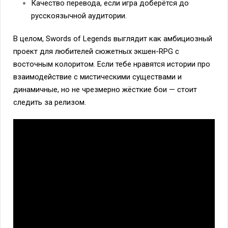
Качество перевода, если игра доберётся до
русскоязычной аудитории.
В целом, Swords of Legends выглядит как амбициозный
проект для любителей сюжетных экшен-RPG с
восточным колоритом. Если тебе нравятся истории про
взаимодействие с мистическими существами и
динамичные, но не чрезмерно жёсткие бои — стоит
следить за релизом.