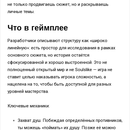
не только продвигаешь сюжет, но и раскрываешь
личные темы.
Что в геймплее
Разработчики описывают структуру как «широко
линейную»: есть простор для исследования в рамках
основного сюжета, но история остаётся
сфокусированной и хорошо выстроенной. Это не
полноценный открытый мир и не Soulslike — игра не
ставит целью наказывать игрока сложностью, а
нацелена на то, чтобы быть доступной для разных
уровней мастерства.
Ключевые механики:
Захват душ. Побеждая определённых противников,
ты можешь «поймать» их душу. Позже её можно