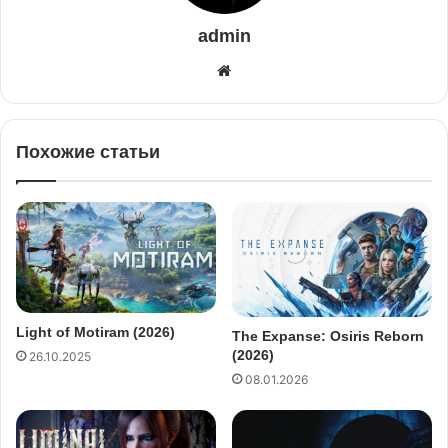
admin
Похожие статьи
Light of Motiram (2026)
The Expanse: Osiris Reborn
(2026)
26.10.2025
08.01.2026