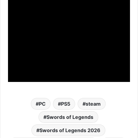
PC
PS5
steam
Swords of Legends
Swords of Legends 2026