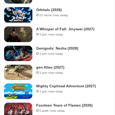
Orbitals (2026)
20 часов тому назад
A Whisper of Fall: Jinyiwei (2027)
3 дня тому назад
Genigods: Nezha (2028)
3 дня тому назад
gen Atlas (2027)
3 дня тому назад
Mighty Cuphead Adventure (2027)
3 дня тому назад
Fourteen Years of Flames (2026)
5 дней тому назад