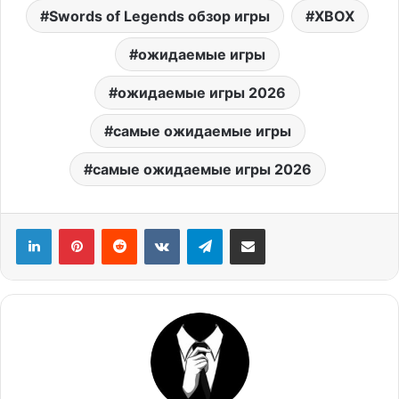
Swords of Legends обзор игры
XBOX
ожидаемые игры
ожидаемые игры 2026
самые ожидаемые игры
самые ожидаемые игры 2026