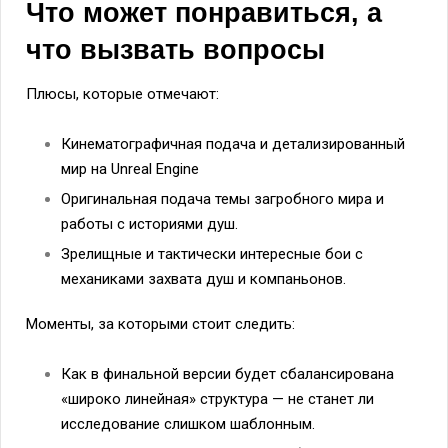
Что может понравиться, а
что вызвать вопросы
Плюсы, которые отмечают:
Кинематографичная подача и детализированный
мир на Unreal Engine
Оригинальная подача темы загробного мира и
работы с историями душ.
Зрелищные и тактически интересные бои с
механиками захвата душ и компаньонов.
Моменты, за которыми стоит следить:
Как в финальной версии будет сбалансирована
«широко линейная» структура — не станет ли
исследование слишком шаблонным.