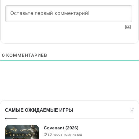
0
КОММЕНТАРИЕВ
САМЫЕ ОЖИДАЕМЫЕ ИГРЫ
Covenant (2026)
20 часов тому назад