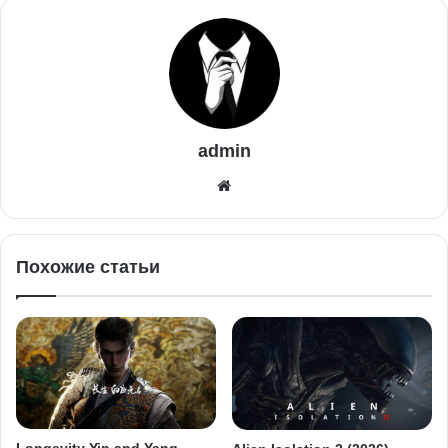
admin
Похожие статьи
Longevity Yin and Yang