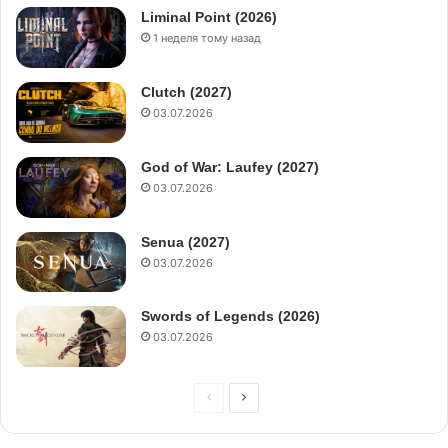
Liminal Point (2026)
1 неделя тому назад
Clutch (2027)
03.07.2026
God of War: Laufey (2027)
03.07.2026
Senua (2027)
03.07.2026
Swords of Legends (2026)
03.07.2026