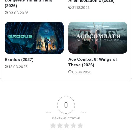
Alien Isolation 2 (2026)
(2026)
21.12.2025
03.03.2026
Ace Combat 8: Wings of
Exodus (2027)
Theve (2026)
18.03.2026
05.06.2026
0
Рейтинг статьи