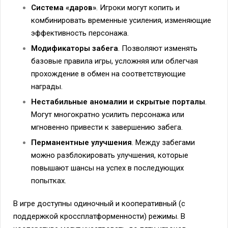
Система «даров»
. Игроки могут копить и
комбинировать временные усиления, изменяющие
эффективность персонажа.
Модификаторы забега
. Позволяют изменять
базовые правила игры, усложняя или облегчая
прохождение в обмен на соответствующие
награды.
Нестабильные аномалии и скрытые порталы
.
Могут многократно усилить персонажа или
мгновенно привести к завершению забега.
Перманентные улучшения
. Между забегами
можно разблокировать улучшения, которые
повышают шансы на успех в последующих
попытках.
В игре доступны одиночный и кооперативный (с
поддержкой кроссплатформенности) режимы. В