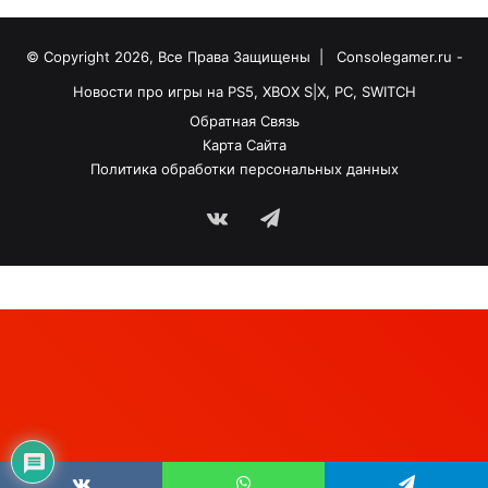
© Copyright 2026, Все Права Защищены |
Consolegamer.ru -
Новости про игры на PS5, XBOX S|X, PC, SWITCH
Обратная Связь
Карта Сайта
Политика обработки персональных данных