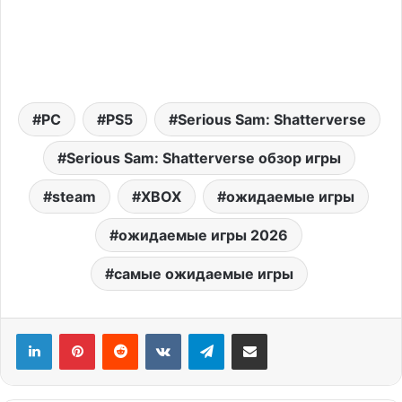
PC
PS5
Serious Sam: Shatterverse
Serious Sam: Shatterverse обзор игры
steam
XBOX
ожидаемые игры
ожидаемые игры 2026
самые ожидаемые игры