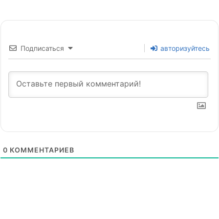
Подписаться
авторизуйтесь
0
КОММЕНТАРИЕВ