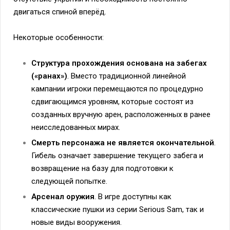
двигаться спиной вперёд.
Некоторые особенности:
Структура прохождения основана на забегах
(«ранах»)
. Вместо традиционной линейной
кампании игроки перемещаются по процедурно
сдвигающимся уровням, которые состоят из
созданных вручную арен, расположенных в ранее
неисследованных мирах.
Смерть персонажа не является окончательной
.
Гибель означает завершение текущего забега и
возвращение на базу для подготовки к
следующей попытке.
Арсенал оружия
. В игре доступны как
классические пушки из серии Serious Sam, так и
новые виды вооружения.