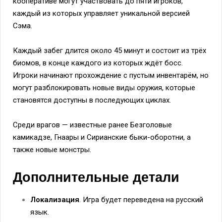
кооперативе могут участвовать до пяти игроков,
каждый из которых управляет уникальной версией
Сэма.
Каждый забег длится около 45 минут и состоит из трёх
биомов, в конце каждого из которых ждёт босс.
Игроки начинают прохождение с пустым инвентарём, но
могут разблокировать новые виды оружия, которые
становятся доступны в последующих циклах.
Среди врагов — известные ранее Безголовые
камикадзе, Гнаары и Сирианские быки-оборотни, а
также новые монстры.
Дополнительные детали
Локализация
. Игра будет переведена на русский
язык.