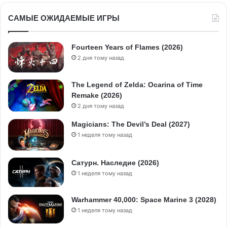
САМЫЕ ОЖИДАЕМЫЕ ИГРЫ
Fourteen Years of Flames (2026)
2 дня тому назад
The Legend of Zelda: Ocarina of Time
Remake (2026)
2 дня тому назад
Magicians: The Devil’s Deal (2027)
1 неделя тому назад
Сатурн. Наследие (2026)
1 неделя тому назад
Warhammer 40,000: Space Marine 3 (2028)
1 неделя тому назад