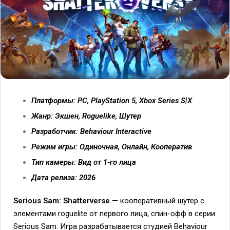
Платформы: PC, PlayStation 5, Xbox Series S|X
Жанр: Экшен, Roguelike, Шутер
Разработчик: Behaviour Interactive
Режим игры: Одиночная, Онлайн, Кооператив
Тип камеры: Вид от 1-го лица
Дата релиза: 2026
Serious Sam: Shatterverse
— кооперативный шутер с
элементами roguelite от первого лица, спин-офф в серии
Serious Sam. Игра разрабатывается студией Behaviour