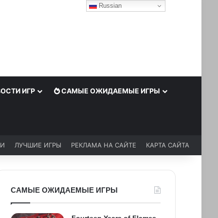
Russian
ОСТИ ИГР
САМЫЕ ОЖИДАЕМЫЕ ИГРЫ
ЬИ
ЛУЧШИЕ ИГРЫ
РЕКЛАМА НА САЙТЕ
КАРТА САЙТА
САМЫЕ ОЖИДАЕМЫЕ ИГРЫ