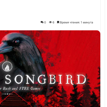
0
6
Время чтения: 1 минута