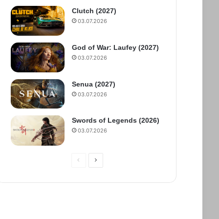
Clutch (2027)
03.07.2026
God of War: Laufey (2027)
03.07.2026
Senua (2027)
03.07.2026
Swords of Legends (2026)
03.07.2026