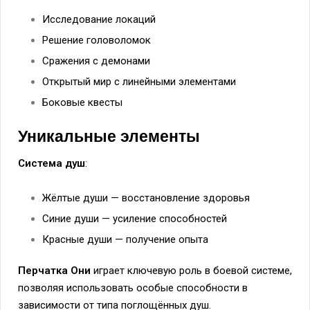
Исследование локаций
Решение головоломок
Сражения с демонами
Открытый мир с линейными элементами
Боковые квесты
Уникальные элементы
Система душ
:
Жёлтые души — восстановление здоровья
Синие души — усиление способностей
Красные души — получение опыта
Перчатка Они
играет ключевую роль в боевой системе,
позволяя использовать особые способности в
зависимости от типа поглощённых душ.