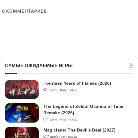
0
КОММЕНТАРИЕВ
САМЫЕ ОЖИДАЕМЫЕ ИГРЫ
Fourteen Years of Flames (2026)
1 день тому назад
The Legend of Zelda: Ocarina of Time
Remake (2026)
1 день тому назад
Magicians: The Devil’s Deal (2027)
7 дней тому назад