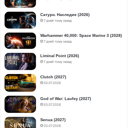
Сатурн. Наследие (2026)
7 дней тому назад
Warhammer 40,000: Space Marine 3 (2028)
7 дней тому назад
Liminal Point (2026)
7 дней тому назад
Clutch (2027)
03.07.2026
God of War: Laufey (2027)
03.07.2026
Senua (2027)
03.07.2026