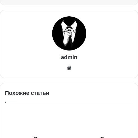
admin
Похожие статьи