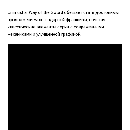
Onimusha: Way of the Sword обещает стать достойным
продолжением легендарной франшизы, сочетая
классические элементы серии с современными
механиками и улучшенной графикой.