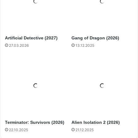
Artificial Detective (2027)
Gang of Dragon (2026)
27.03.2026
13.12.2025
Terminator: Survivors (2026)
Alien Isolation 2 (2026)
22.10.2025
21.12.2025