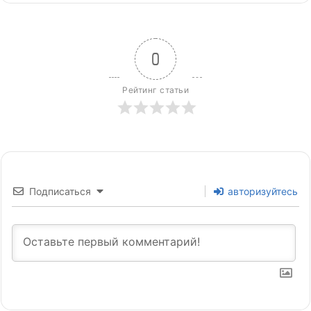
0
Рейтинг статьи
Подписаться
авторизуйтесь