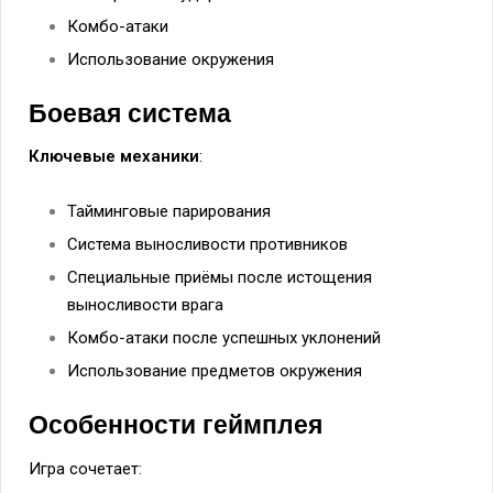
Комбо-атаки
Использование окружения
Боевая система
Ключевые механики
:
Тайминговые парирования
Система выносливости противников
Специальные приёмы после истощения
выносливости врага
Комбо-атаки после успешных уклонений
Использование предметов окружения
Особенности геймплея
Игра сочетает: