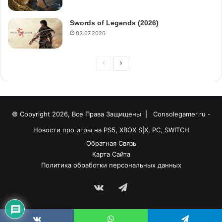
Swords of Legends (2026)
03.07.2026
© Copyright 2026, Все Права Защищены |
Consolegamer.ru -
Новости про игры на PS5, XBOX S|X, PC, SWITCH
Обратная Связь
Карта Сайта
Политика обработки персональных данных