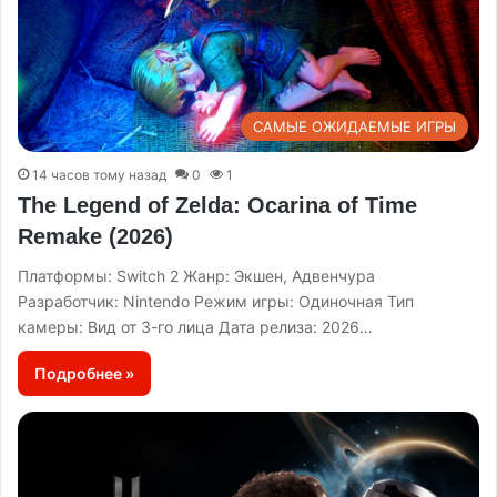
САМЫЕ ОЖИДАЕМЫЕ ИГРЫ
14 часов тому назад
0
1
The Legend of Zelda: Ocarina of Time
Remake (2026)
Платформы: Switch 2 Жанр: Экшен, Адвенчура
Разработчик: Nintendo Режим игры: Одиночная Тип
камеры: Вид от 3-го лица Дата релиза: 2026…
Подробнее »