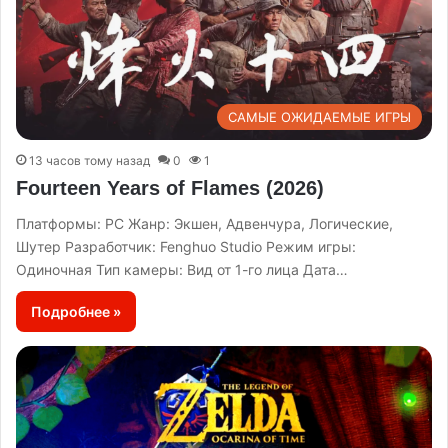
САМЫЕ ОЖИДАЕМЫЕ ИГРЫ
13 часов тому назад
0
1
Fourteen Years of Flames (2026)
Платформы: PC Жанр: Экшен, Адвенчура, Логические,
Шутер Разработчик: Fenghuo Studio Режим игры:
Одиночная Тип камеры: Вид от 1-го лица Дата…
Подробнее »