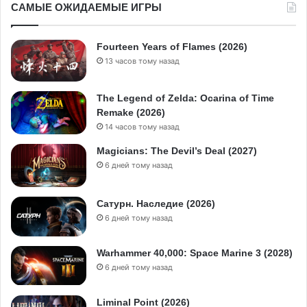
САМЫЕ ОЖИДАЕМЫЕ ИГРЫ
Fourteen Years of Flames (2026)
13 часов тому назад
The Legend of Zelda: Ocarina of Time
Remake (2026)
14 часов тому назад
Magicians: The Devil’s Deal (2027)
6 дней тому назад
Сатурн. Наследие (2026)
6 дней тому назад
Warhammer 40,000: Space Marine 3 (2028)
6 дней тому назад
Liminal Point (2026)