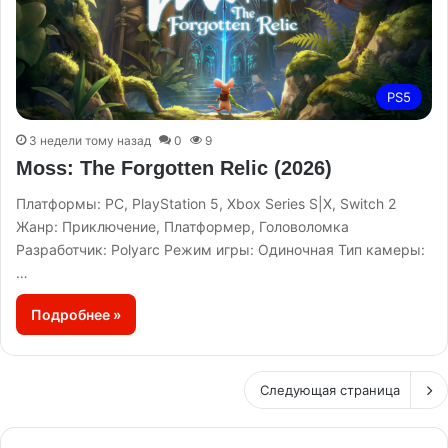
PS5
3 недели тому назад
0
9
Moss: The Forgotten Relic (2026)
Платформы: PC, PlayStation 5, Xbox Series S|X, Switch 2
Жанр: Приключение, Платформер, Головоломка
Разработчик: Polyarc Режим игры: Одиночная Тип камеры:
…
Подробнее »
Следующая страница