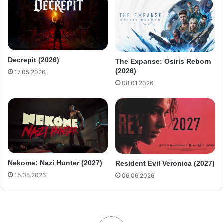
Decrepit (2026)
The Expanse: Osiris Reborn
(2026)
17.05.2026
08.01.2026
Nekome: Nazi Hunter (2027)
Resident Evil Veronica (2027)
15.05.2026
06.06.2026