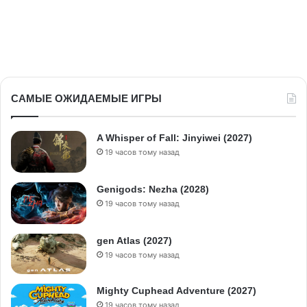
САМЫЕ ОЖИДАЕМЫЕ ИГРЫ
A Whisper of Fall: Jinyiwei (2027)
19 часов тому назад
Genigods: Nezha (2028)
19 часов тому назад
gen Atlas (2027)
19 часов тому назад
Mighty Cuphead Adventure (2027)
19 часов тому назад