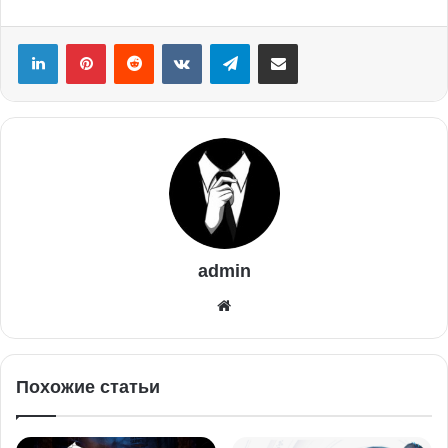
admin
Похожие статьи