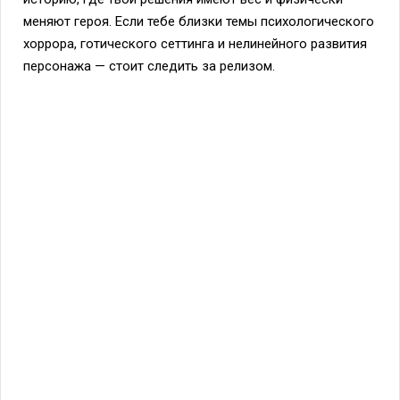
меняют героя. Если тебе близки темы психологического
хоррора, готического сеттинга и нелинейного развития
персонажа — стоит следить за релизом.