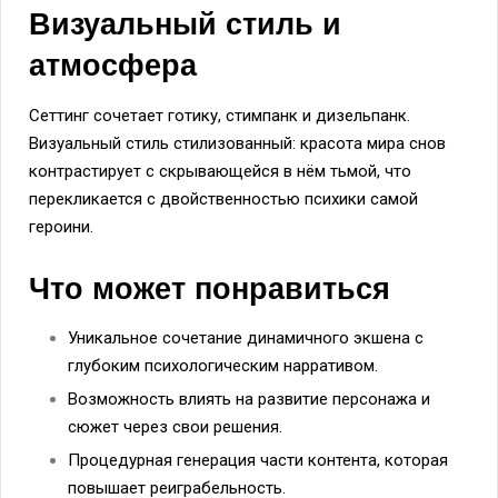
Визуальный стиль и
атмосфера
Сеттинг сочетает готику, стимпанк и дизельпанк.
Визуальный стиль стилизованный: красота мира снов
контрастирует с скрывающейся в нём тьмой, что
перекликается с двойственностью психики самой
героини.
Что может понравиться
Уникальное сочетание динамичного экшена с
глубоким психологическим нарративом.
Возможность влиять на развитие персонажа и
сюжет через свои решения.
Процедурная генерация части контента, которая
повышает реиграбельность.