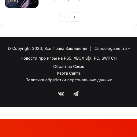
© Copyright 2026, Все Права Защищены |
Consolegamer.ru -
Новости про игры на PS5, XBOX S|X, PC, SWITCH
Обратная Связь
Карта Сайта
Политика обработки персональных данных