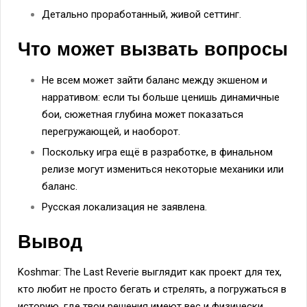
Детально проработанный, живой сеттинг.
Что может вызвать вопросы
Не всем может зайти баланс между экшеном и
нарративом: если ты больше ценишь динамичные
бои, сюжетная глубина может показаться
перегружающей, и наоборот.
Поскольку игра ещё в разработке, в финальном
релизе могут измениться некоторые механики или
баланс.
Русская локализация не заявлена.
Вывод
Koshmar: The Last Reverie выглядит как проект для тех,
кто любит не просто бегать и стрелять, а погружаться в
историю, где твои решения имеют вес и физически