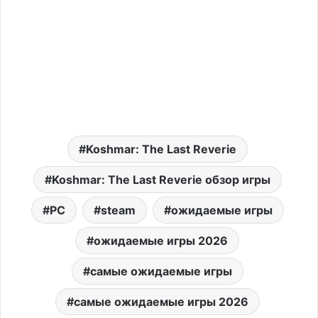
Koshmar: The Last Reverie
Koshmar: The Last Reverie обзор игры
PC
steam
ожидаемые игры
ожидаемые игры 2026
самые ожидаемые игры
самые ожидаемые игры 2026