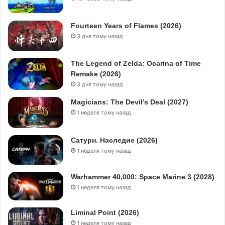
Fourteen Years of Flames (2026)
3 дня тому назад
The Legend of Zelda: Ocarina of Time
Remake (2026)
3 дня тому назад
Magicians: The Devil’s Deal (2027)
1 неделя тому назад
Сатурн. Наследие (2026)
1 неделя тому назад
Warhammer 40,000: Space Marine 3 (2028)
1 неделя тому назад
Liminal Point (2026)
1 неделя тому назад