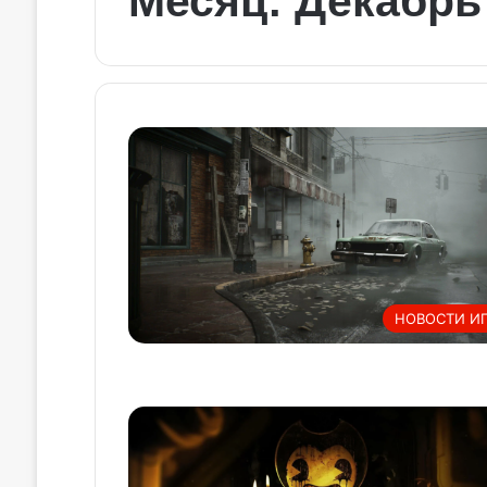
Месяц:
Декабрь
НОВОСТИ И