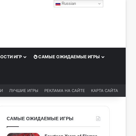
Russian
ОСТИ ИГР
САМЫЕ ОЖИДАЕМЫЕ ИГРЫ
ЬИ
ЛУЧШИЕ ИГРЫ
РЕКЛАМА НА САЙТЕ
КАРТА САЙТА
САМЫЕ ОЖИДАЕМЫЕ ИГРЫ