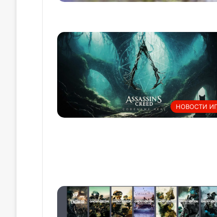
НОВОСТИ И