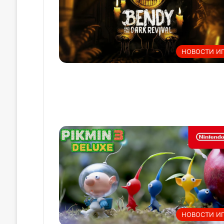
НОВОСТИ И
НОВОСТИ И