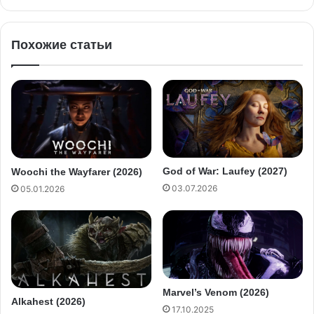
Похожие статьи
God of War: Laufey (2027)
Woochi the Wayfarer (2026)
03.07.2026
05.01.2026
Marvel’s Venom (2026)
Alkahest (2026)
17.10.2025