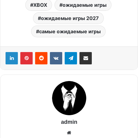
XBOX
ожидаемые игры
ожидаемые игры 2027
самые ожидаемые игры
admin