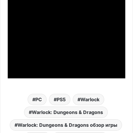
PC
PS5
Warlock
Warlock: Dungeons & Dragons
Warlock: Dungeons & Dragons обзор игры