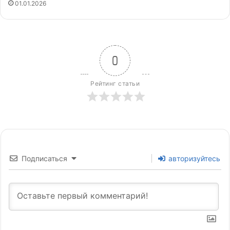
01.01.2026
0
Рейтинг статьи
Подписаться
авторизуйтесь