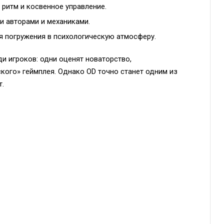
 ритм и косвенное управление.
и авторами и механиками.
я погружения в психологическую атмосферу.
и игроков: одни оценят новаторство,
ского» геймплея. Однако OD точно станет одним из
.