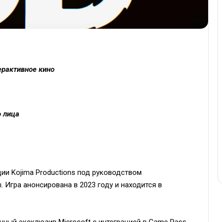
ерактивное кино
о лица
ии Kojima Productions под руководством
Игра анонсирована в 2023 году и находится в