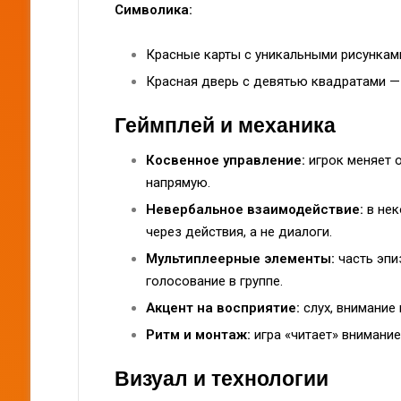
Символика:
Красные карты с уникальными рисункам
Красная дверь с девятью квадратами —
Геймплей и механика
Косвенное управление:
игрок меняет о
напрямую.
Невербальное взаимодействие:
в нек
через действия, а не диалоги.
Мультиплеерные элементы:
часть эпи
голосование в группе.
Акцент на восприятие:
слух, внимание 
Ритм и монтаж:
игра «читает» внимание
Визуал и технологии