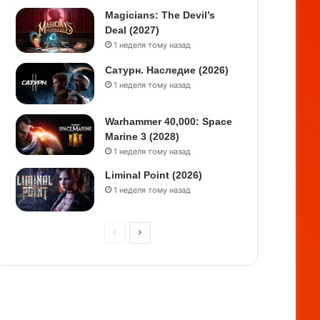
Magicians: The Devil’s
Deal (2027)
1 неделя тому назад
Сатурн. Наследие (2026)
1 неделя тому назад
Warhammer 40,000: Space
Marine 3 (2028)
1 неделя тому назад
Liminal Point (2026)
1 неделя тому назад