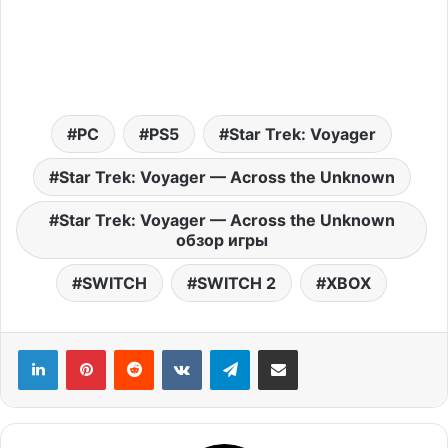
PC
PS5
Star Trek: Voyager
Star Trek: Voyager — Across the Unknown
Star Trek: Voyager — Across the Unknown
обзор игры
SWITCH
SWITCH 2
XBOX