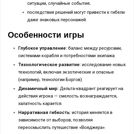
ситуации, случайные события;
последствия решений могут привести к гибели
даже знаковых персонажей.
Особенности игры
Глубокое управление:
баланс между ресурсами,
системами корабля и потребностями экипажа.
Технологическое развитие:
исследование новых
технологий, включая экзотические и опасные
(например, технологии Боргов).
Динамичный мир:
Дельта‑квадрант реагирует на
действия игрока — смелость вознаграждается,
халатность карается.
Нарративная гибкость:
история меняется в
зависимости от выборов, позволяя
переосмыслить путешествие «Вояджера».