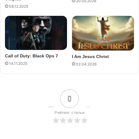
20.05.2026
08.12.2025
Call of Duty: Black Ops 7
I Am Jesus Christ
14.11.2025
02.04.2026
0
Рейтинг статьи