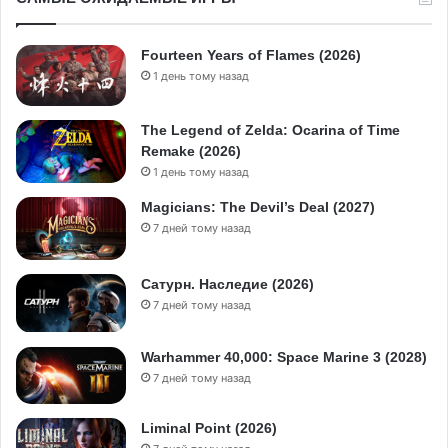
Fourteen Years of Flames (2026)
1 день тому назад
The Legend of Zelda: Ocarina of Time
Remake (2026)
1 день тому назад
Magicians: The Devil’s Deal (2027)
7 дней тому назад
Сатурн. Наследие (2026)
7 дней тому назад
Warhammer 40,000: Space Marine 3 (2028)
7 дней тому назад
Liminal Point (2026)