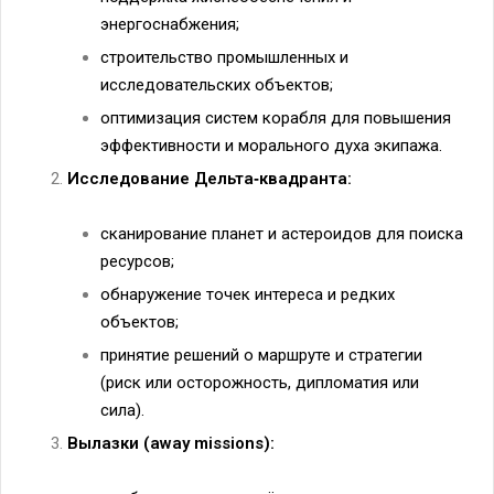
энергоснабжения;
строительство промышленных и
исследовательских объектов;
оптимизация систем корабля для повышения
эффективности и морального духа экипажа.
Исследование Дельта‑квадранта:
сканирование планет и астероидов для поиска
ресурсов;
обнаружение точек интереса и редких
объектов;
принятие решений о маршруте и стратегии
(риск или осторожность, дипломатия или
сила).
Вылазки (away missions):