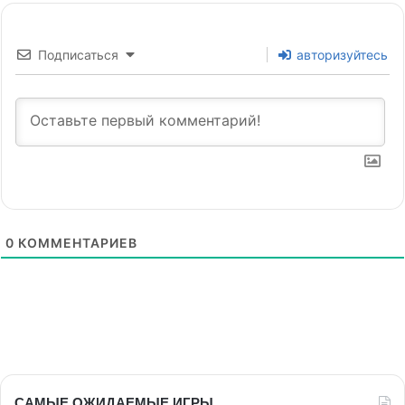
Подписаться
авторизуйтесь
0
КОММЕНТАРИЕВ
САМЫЕ ОЖИДАЕМЫЕ ИГРЫ