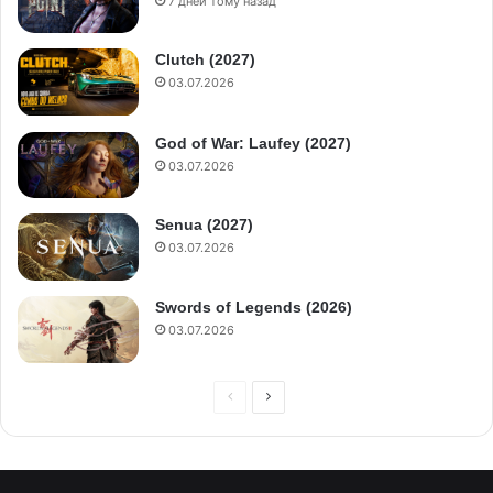
7 дней тому назад
Clutch (2027)
03.07.2026
God of War: Laufey (2027)
03.07.2026
Senua (2027)
03.07.2026
Swords of Legends (2026)
03.07.2026