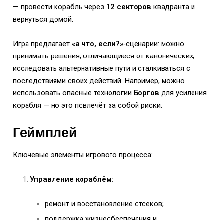
— провести корабль через
12 секторов
квадранта и
вернуться домой.
Игра предлагает
«а что, если?»
‑сценарии: можно
принимать решения, отличающиеся от канонических,
исследовать альтернативные пути и сталкиваться с
последствиями своих действий. Например, можно
использовать опасные технологии
Боргов
для усиления
корабля — но это повлечёт за собой риски.
Геймплей
Ключевые элементы игрового процесса:
Управление кораблём:
ремонт и восстановление отсеков;
поддержка жизнеобеспечения и