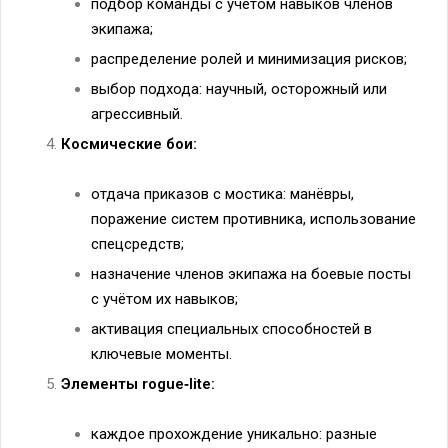
подбор команды с учётом навыков членов
экипажа;
распределение ролей и минимизация рисков;
выбор подхода: научный, осторожный или
агрессивный.
Космические бои:
отдача приказов с мостика: манёвры,
поражение систем противника, использование
спецсредств;
назначение членов экипажа на боевые посты
с учётом их навыков;
активация специальных способностей в
ключевые моменты.
Элементы rogue‑lite:
каждое прохождение уникально: разные