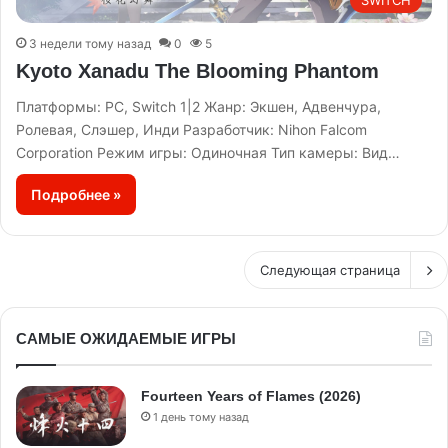
3 недели тому назад
0
5
Kyoto Xanadu The Blooming Phantom
Платформы: PC, Switch 1|2 Жанр: Экшен, Адвенчура,
Ролевая, Слэшер, Инди Разработчик: Nihon Falcom
Corporation Режим игры: Одиночная Тип камеры: Вид…
Подробнее »
Следующая страница
САМЫЕ ОЖИДАЕМЫЕ ИГРЫ
Fourteen Years of Flames (2026)
1 день тому назад