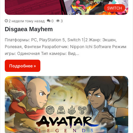
SWITCH
2 недели тому назад
0
3
Disgaea Mayhem
Платформы: PC, PlayStation 5, Switch 1|2 Жанр: Экшен,
Ролевая, Фэнтези Разработчик: Nippon Ichi Software Режим
игры: Одиночная Тип камеры: Вид…
Подробнее »