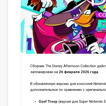
Сборник The Disney Afternoon Collection дейс
запланирован на
26 февраля 2026 года
.
В обновлённую версию для консолей Ninten
дополнительные по сравнению с оригинальной
Goof Troop
(версия для Super Nintendo 