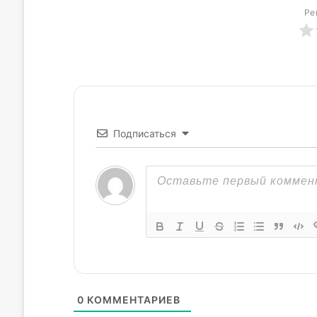
Ре
Подписаться
0
КОММЕНТАРИЕВ