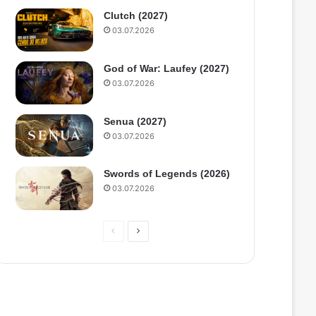
Clutch (2027)
03.07.2026
God of War: Laufey (2027)
03.07.2026
Senua (2027)
03.07.2026
Swords of Legends (2026)
03.07.2026