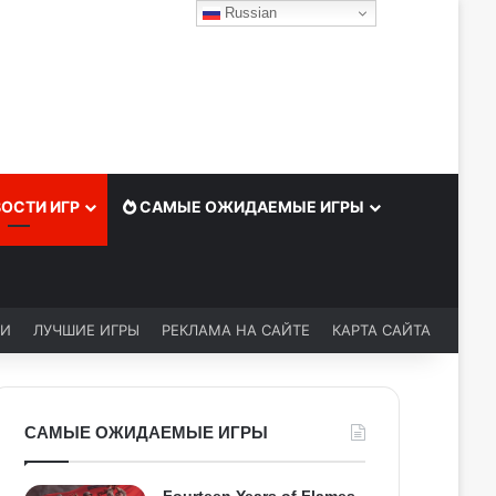
Russian
ОСТИ ИГР
САМЫЕ ОЖИДАЕМЫЕ ИГРЫ
ЬИ
ЛУЧШИЕ ИГРЫ
РЕКЛАМА НА САЙТЕ
КАРТА САЙТА
САМЫЕ ОЖИДАЕМЫЕ ИГРЫ