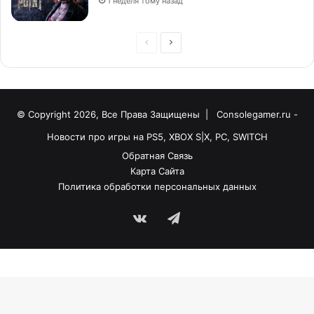
1 неделя тому назад
© Copyright 2026, Все Права Защищены |
Consolegamer.ru -
Новости про игры на PS5, XBOX S|X, PC, SWITCH
Обратная Связь
Карта Сайта
Политика обработки персональных данных