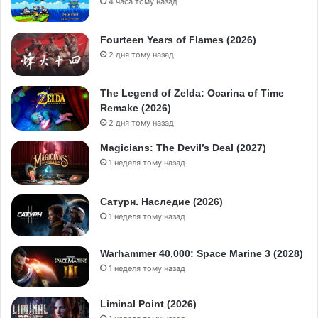
4 часа тому назад
Fourteen Years of Flames (2026)
2 дня тому назад
The Legend of Zelda: Ocarina of Time
Remake (2026)
2 дня тому назад
Magicians: The Devil’s Deal (2027)
1 неделя тому назад
Сатурн. Наследие (2026)
1 неделя тому назад
Warhammer 40,000: Space Marine 3 (2028)
1 неделя тому назад
Liminal Point (2026)