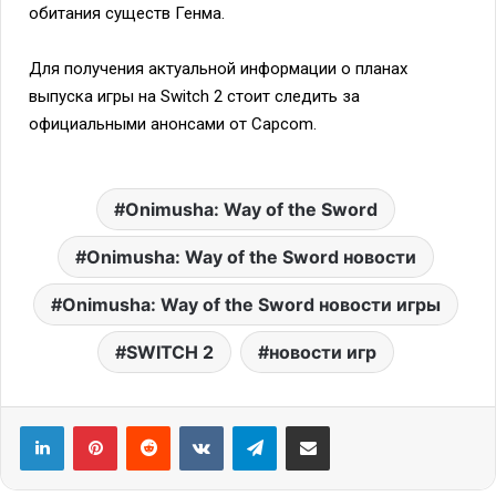
обитания существ Генма.
Для получения актуальной информации о планах
выпуска игры на Switch 2 стоит следить за
официальными анонсами от Capcom.
Onimusha: Way of the Sword
Onimusha: Way of the Sword новости
Onimusha: Way of the Sword новости игры
SWITCH 2
новости игр