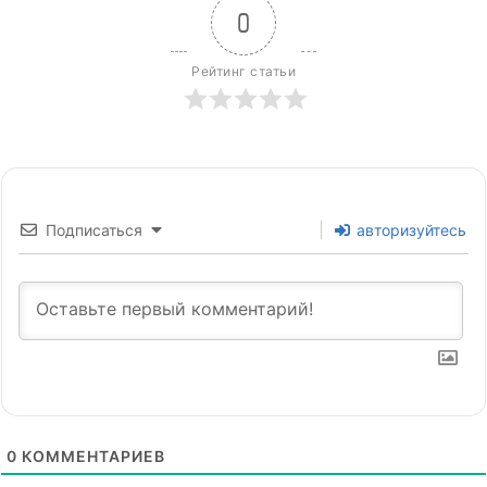
0
Рейтинг статьи
Подписаться
авторизуйтесь
0
КОММЕНТАРИЕВ