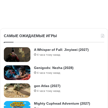
САМЫЕ ОЖИДАЕМЫЕ ИГРЫ
A Whisper of Fall: Jinyiwei (2027)
4 часа тому назад
Genigods: Nezha (2028)
4 часа тому назад
gen Atlas (2027)
4 часа тому назад
Mighty Cuphead Adventure (2027)