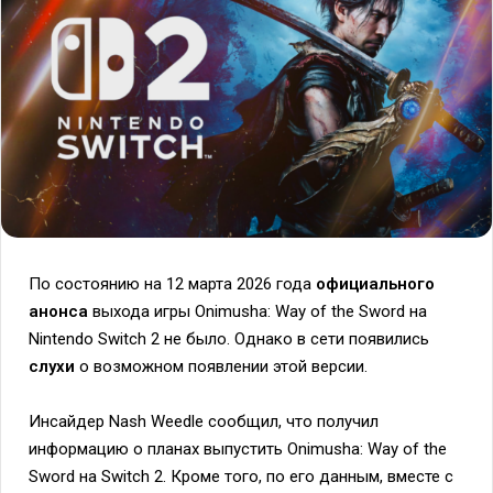
По состоянию на 12 марта 2026 года
официального
анонса
выхода игры Onimusha: Way of the Sword на
Nintendo Switch 2 не было. Однако в сети появились
слухи
о возможном появлении этой версии.
Инсайдер Nash Weedle сообщил, что получил
информацию о планах выпустить Onimusha: Way of the
Sword на Switch 2. Кроме того, по его данным, вместе с