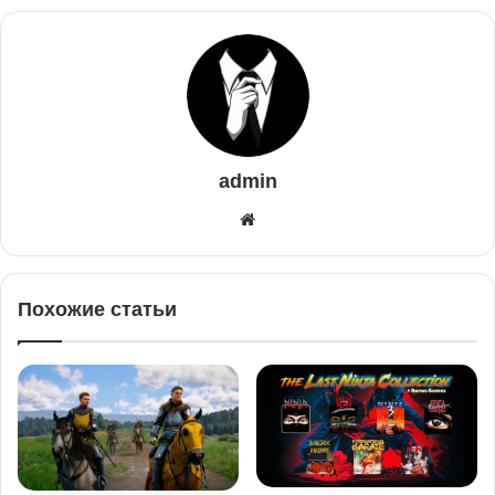
admin
Похожие статьи