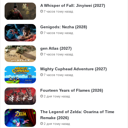
A Whisper of Fall: Jinyiwei (2027)
7 часов тому назад
Genigods: Nezha (2028)
7 часов тому назад
gen Atlas (2027)
7 часов тому назад
Mighty Cuphead Adventure (2027)
7 часов тому назад
Fourteen Years of Flames (2026)
2 дня тому назад
The Legend of Zelda: Ocarina of Time
Remake (2026)
2 дня тому назад