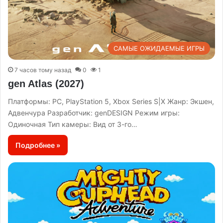
САМЫЕ ОЖИДАЕМЫЕ ИГРЫ
7 часов тому назад
0
1
gen Atlas (2027)
Платформы: PC, PlayStation 5, Xbox Series S|X Жанр: Экшен,
Адвенчура Разработчик: genDESIGN Режим игры:
Одиночная Тип камеры: Вид от 3-го…
Подробнее »