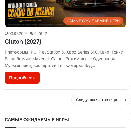
САМЫЕ ОЖИДАЕМЫЕ ИГРЫ
03.07.2026
0
12
Clutch (2027)
Платформы: PC, PlayStation 5, Xbox Series S|X Жанр: Гонки
Разработчик: Maverick Games Режим игры: Одиночная,
Мультиплеер, Кооператив Тип камеры: Вид…
Подробнее »
Следующая страница
САМЫЕ ОЖИДАЕМЫЕ ИГРЫ