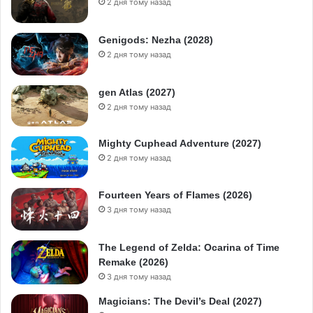
2 дня тому назад
Genigods: Nezha (2028)
2 дня тому назад
gen Atlas (2027)
2 дня тому назад
Mighty Cuphead Adventure (2027)
2 дня тому назад
Fourteen Years of Flames (2026)
3 дня тому назад
The Legend of Zelda: Ocarina of Time
Remake (2026)
3 дня тому назад
Magicians: The Devil’s Deal (2027)