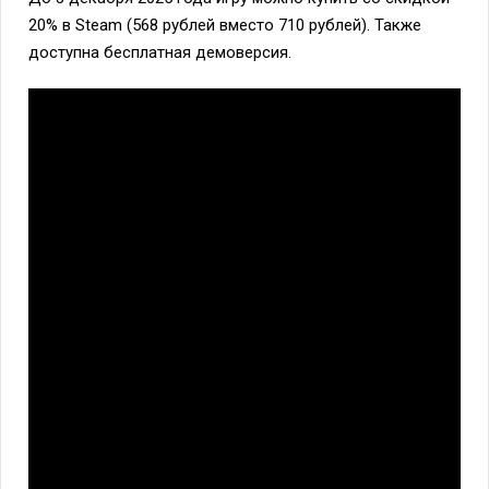
20% в Steam (568 рублей вместо 710 рублей). Также
доступна бесплатная демоверсия.