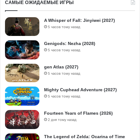
САМЫЕ ОЖИДАЕМЫЕ ИГРЫ
A Whisper of Fall: Jinyiwei (2027)
5 часов тому назад
Genigods: Nezha (2028)
5 часов тому назад
gen Atlas (2027)
5 часов тому назад
Mighty Cuphead Adventure (2027)
5 часов тому назад
Fourteen Years of Flames (2026)
2 дня тому назад
The Legend of Zelda: Ocarina of Time