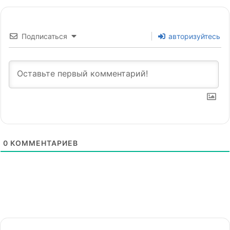
Подписаться
авторизуйтесь
0
КОММЕНТАРИЕВ