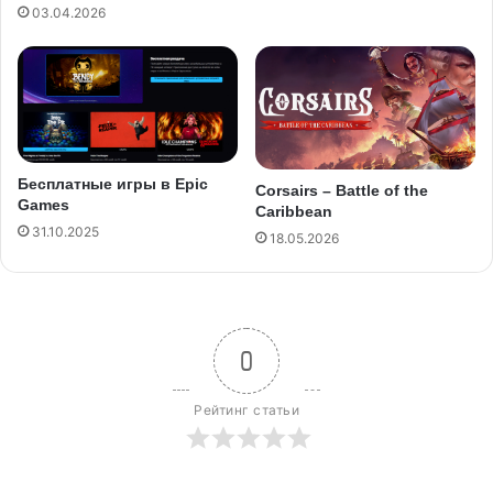
03.04.2026
Бесплатные игры в Epic
Corsairs – Battle of the
Games
Caribbean
31.10.2025
18.05.2026
0
Рейтинг статьи