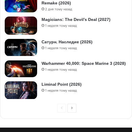
Remake (2026)
2 дня тому назад
Magicians: The Devil’s Deal (2027)
1 неделя тому назад
Сатурн. Наследие (2026)
1 неделя тому назад
Warhammer 40,000: Space Marine 3 (2028)
1 неделя тому назад
Liminal Point (2026)
1 неделя тому назад