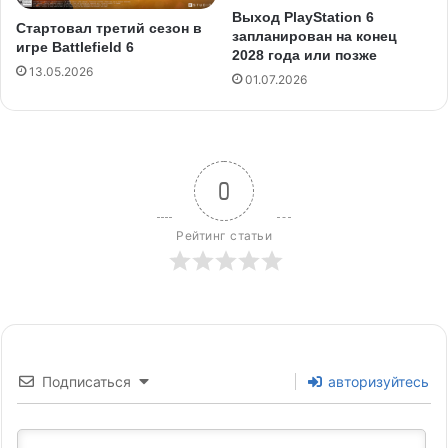
Выход PlayStation 6
Стартовал третий сезон в
запланирован на конец
игре Battlefield 6
2028 года или позже
13.05.2026
01.07.2026
0
Рейтинг статьи
Подписаться
авторизуйтесь