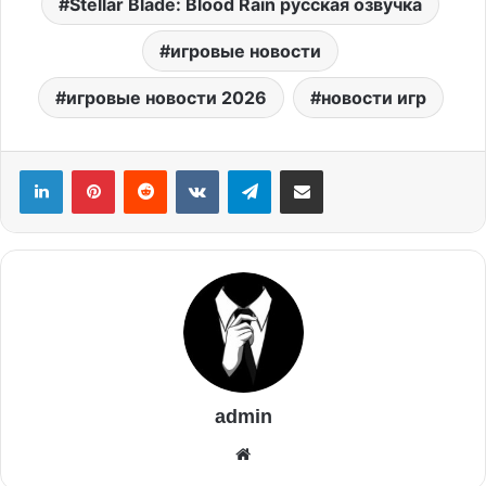
Stellar Blade: Blood Rain русская озвучка
игровые новости
игровые новости 2026
новости игр
admin