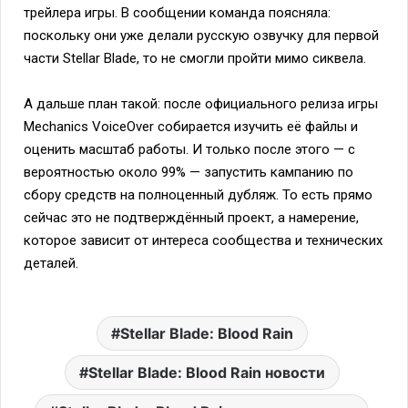
трейлера игры. В сообщении команда поясняла:
поскольку они уже делали русскую озвучку для первой
части Stellar Blade, то не смогли пройти мимо сиквела.
А дальше план такой: после официального релиза игры
Mechanics VoiceOver собирается изучить её файлы и
оценить масштаб работы. И только после этого — с
вероятностью около 99% — запустить кампанию по
сбору средств на полноценный дубляж. То есть прямо
сейчас это не подтверждённый проект, а намерение,
которое зависит от интереса сообщества и технических
деталей.
Stellar Blade: Blood Rain
Stellar Blade: Blood Rain новости