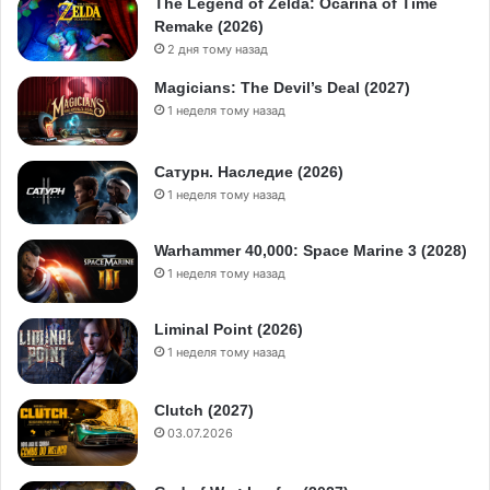
The Legend of Zelda: Ocarina of Time
Remake (2026)
2 дня тому назад
Magicians: The Devil’s Deal (2027)
1 неделя тому назад
Сатурн. Наследие (2026)
1 неделя тому назад
Warhammer 40,000: Space Marine 3 (2028)
1 неделя тому назад
Liminal Point (2026)
1 неделя тому назад
Clutch (2027)
03.07.2026