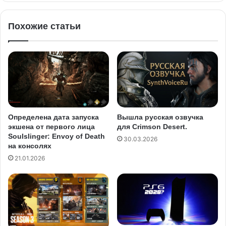
Похожие статьи
Определена дата запуска
Вышла русская озвучка
экшена от первого лица
для Crimson Desert.
Soulslinger: Envoy of Death
30.03.2026
на консолях
21.01.2026