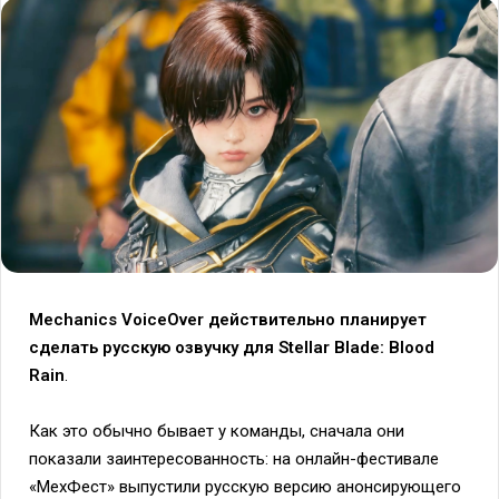
Mechanics VoiceOver действительно планирует
сделать русскую озвучку для Stellar Blade: Blood
Rain
.
Как это обычно бывает у команды, сначала они
показали заинтересованность: на онлайн-фестивале
«МехФест» выпустили русскую версию анонсирующего