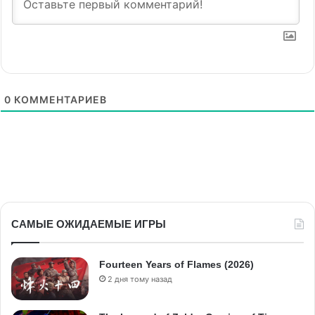
0
КОММЕНТАРИЕВ
САМЫЕ ОЖИДАЕМЫЕ ИГРЫ
Fourteen Years of Flames (2026)
2 дня тому назад