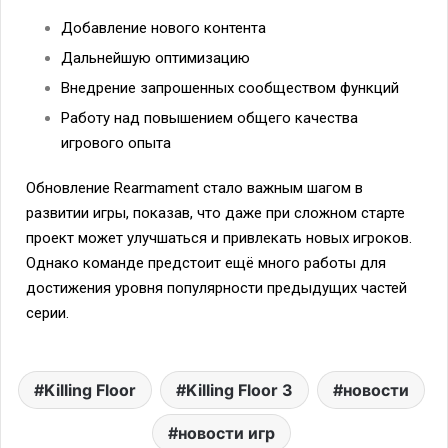
Добавление нового контента
Дальнейшую оптимизацию
Внедрение запрошенных сообществом функций
Работу над повышением общего качества
игрового опыта
Обновление Rearmament стало важным шагом в
развитии игры, показав, что даже при сложном старте
проект может улучшаться и привлекать новых игроков.
Однако команде предстоит ещё много работы для
достижения уровня популярности предыдущих частей
серии.
Killing Floor
Killing Floor 3
новости
новости игр