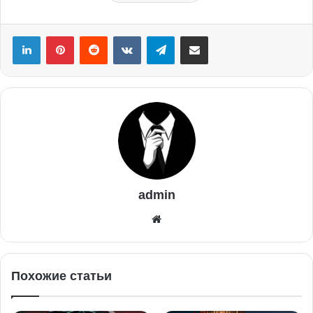
admin
Похожие статьи