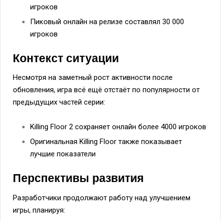
игроков
Пиковый онлайн на релизе составлял 30 000
игроков
Контекст ситуации
Несмотря на заметный рост активности после
обновления, игра всё ещё отстаёт по популярности от
предыдущих частей серии:
Killing Floor 2 сохраняет онлайн более 4000 игроков
Оригинальная Killing Floor также показывает
лучшие показатели
Перспективы развития
Разработчики продолжают работу над улучшением
игры, планируя: