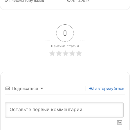
4 недели тому назад
20.10.2025
0
Рейтинг статьи
Подписаться
авторизуйтесь