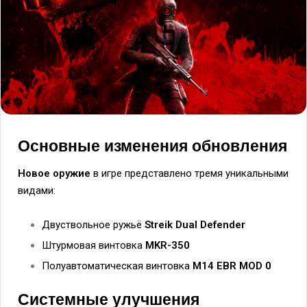
Основные изменения обновления
Новое оружие
в игре представлено тремя уникальными
видами:
Двуствольное ружьё
Streik Dual Defender
Штурмовая винтовка
MKR-350
Полуавтоматическая винтовка
M14 EBR MOD 0
Системные улучшения