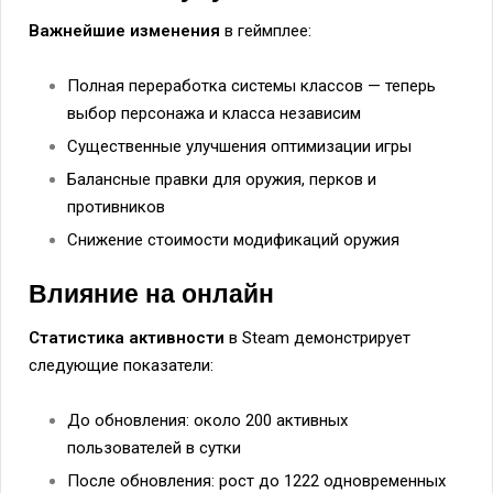
Важнейшие изменения
в геймплее:
Полная переработка системы классов — теперь
выбор персонажа и класса независим
Существенные улучшения оптимизации игры
Балансные правки для оружия, перков и
противников
Снижение стоимости модификаций оружия
Влияние на онлайн
Статистика активности
в Steam демонстрирует
следующие показатели:
До обновления: около 200 активных
пользователей в сутки
После обновления: рост до 1222 одновременных