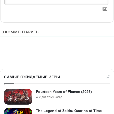
0
КОММЕНТАРИЕВ
САМЫЕ ОЖИДАЕМЫЕ ИГРЫ
Fourteen Years of Flames (2026)
2 дня тому назад
The Legend of Zelda: Ocarina of Time