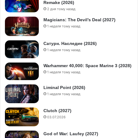
Remake (2026)
2 дня тому назад
Magicians: The Devil’s Deal (2027)
1 неделя тому назад
Сатурн. Наследие (2026)
1 неделя тому назад
Warhammer 40,000: Space Marine 3 (2028)
1 неделя тому назад
Liminal Point (2026)
1 неделя тому назад
Clutch (2027)
03.07.2026
God of War: Laufey (2027)