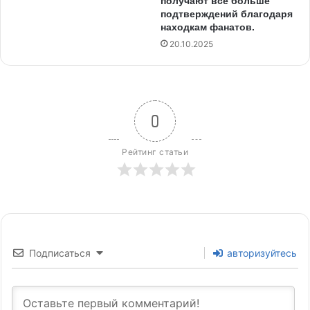
получают всё больше
подтверждений благодаря
находкам фанатов.
20.10.2025
0
Рейтинг статьи
Подписаться
авторизуйтесь