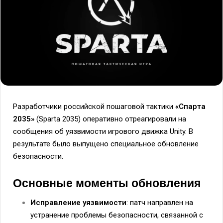
Разработчики российской пошаговой тактики
«Спарта
2035»
(Sparta 2035) оперативно отреагировали на
сообщения об уязвимости игрового движка Unity. В
результате было выпущено специальное обновление
безопасности.
Основные моменты обновления
Исправление уязвимости
: патч направлен на
устранение проблемы безопасности, связанной с