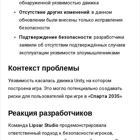
обнаруженной уязвимостью движка
Отсутствие других изменений
: в данном
обновлении были внесены только исправления
безопасности
Подтверждение безопасности
: разработчики
заявили об отсутствии подтверждённых случаев
эксплуатации уязвимости злоумышленниками
Контекст проблемы
Уязвимость касалась движка Unity, на котором
построена игра. Это могло потенциально создавать
риски для пользователей при игре в
«Спарта 2035»
.
Реакция разработчиков
Команда
Lipsar Studio
продемонстрировала
ответственный подход к безопасности игроков,