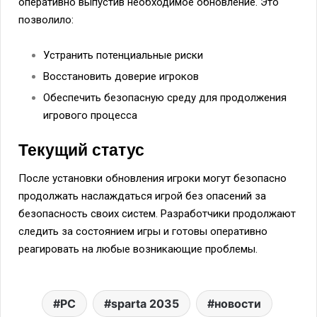
оперативно выпустив необходимое обновление. Это
позволило:
Устранить потенциальные риски
Восстановить доверие игроков
Обеспечить безопасную среду для продолжения
игрового процесса
Текущий статус
После установки обновления игроки могут безопасно
продолжать наслаждаться игрой без опасений за
безопасность своих систем. Разработчики продолжают
следить за состоянием игры и готовы оперативно
реагировать на любые возникающие проблемы.
PC
sparta 2035
новости