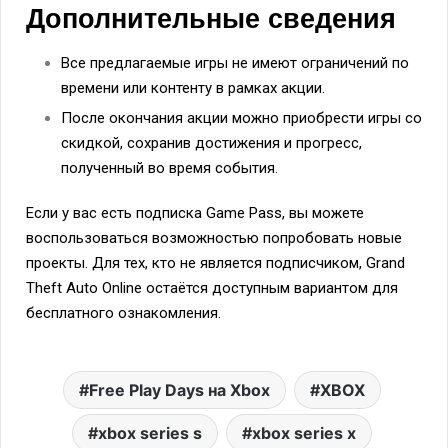
Дополнительные сведения
Все предлагаемые игры не имеют ограничений по
времени или контенту в рамках акции.
После окончания акции можно приобрести игры со
скидкой, сохранив достижения и прогресс,
полученный во время события.
Если у вас есть подписка Game Pass, вы можете
воспользоваться возможностью попробовать новые
проекты. Для тех, кто не является подписчиком, Grand
Theft Auto Online остаётся доступным вариантом для
бесплатного ознакомления.
Free Play Days на Xbox
XBOX
xbox series s
xbox series x