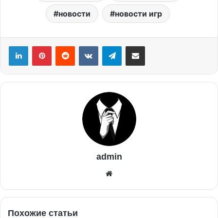
новости
новости игр
admin
Похожие статьи