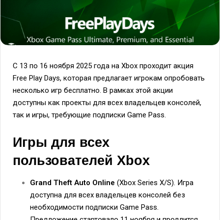
С 13 по 16 ноября 2025 года на Xbox проходит акция
Free Play Days, которая предлагает игрокам опробовать
несколько игр бесплатно. В рамках этой акции
доступны как проекты для всех владельцев консолей,
так и игры, требующие подписки Game Pass.
Игры для всех
пользователей Xbox
Grand Theft Auto Online
(Xbox Series X/S). Игра
доступна для всех владельцев консолей без
необходимости подписки Game Pass.
Предложение стартовало 11 ноября и продлится