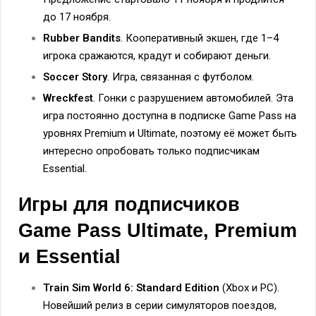
до 17 ноября.
Rubber Bandits
. Кооперативный экшен, где 1–4
игрока сражаются, крадут и собирают деньги.
Soccer Story
. Игра, связанная с футболом.
Wreckfest
. Гонки с разрушением автомобилей. Эта
игра постоянно доступна в подписке Game Pass на
уровнях Premium и Ultimate, поэтому её может быть
интересно опробовать только подписчикам
Essential.
Игры для подписчиков
Game Pass Ultimate, Premium
и Essential
Train Sim World 6: Standard Edition
(Xbox и PC).
Новейший релиз в серии симуляторов поездов,