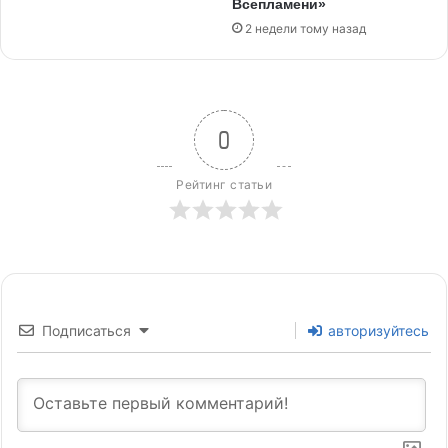
Всепламени»
2 недели тому назад
0
Рейтинг статьи
Подписаться
авторизуйтесь