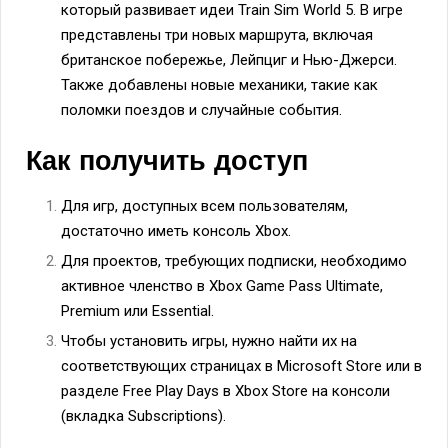
который развивает идеи Train Sim World 5. В игре
представлены три новых маршрута, включая
британское побережье, Лейпциг и Нью-Джерси.
Также добавлены новые механики, такие как
поломки поездов и случайные события.
Как получить доступ
Для игр, доступных всем пользователям,
достаточно иметь консоль Xbox.
Для проектов, требующих подписки, необходимо
активное членство в Xbox Game Pass Ultimate,
Premium или Essential.
Чтобы установить игры, нужно найти их на
соответствующих страницах в Microsoft Store или в
разделе Free Play Days в Xbox Store на консоли
(вкладка Subscriptions).