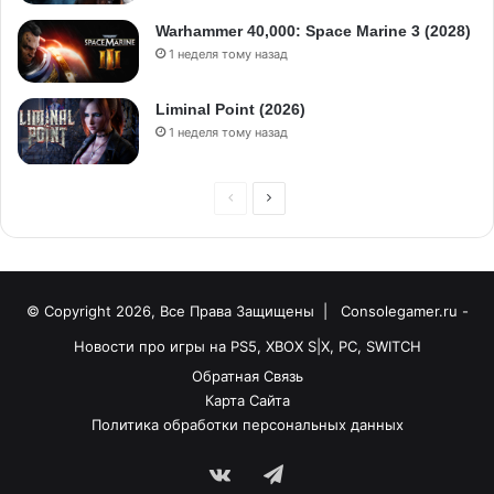
Warhammer 40,000: Space Marine 3 (2028)
1 неделя тому назад
Liminal Point (2026)
1 неделя тому назад
© Copyright 2026, Все Права Защищены |
Consolegamer.ru -
Новости про игры на PS5, XBOX S|X, PC, SWITCH
Обратная Связь
Карта Сайта
Политика обработки персональных данных