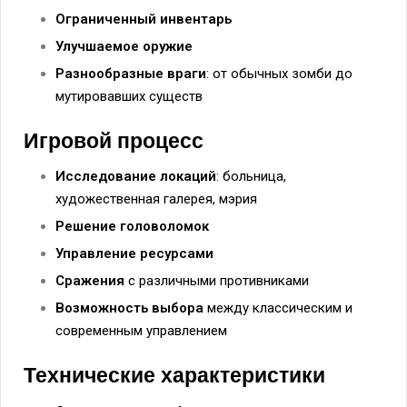
Ограниченный инвентарь
Улучшаемое оружие
Разнообразные враги
: от обычных зомби до
мутировавших существ
Игровой процесс
Исследование локаций
: больница,
художественная галерея, мэрия
Решение головоломок
Управление ресурсами
Сражения
с различными противниками
Возможность выбора
между классическим и
современным управлением
Технические характеристики