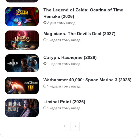
The Legend of Zelda: Ocarina of Time
Remake (2026)
3 дня тому назад
Magicians: The Devil’s Deal (2027)
1 неделя тому назад
Сатурн. Наследие (2026)
1 неделя тому назад
Warhammer 40,000: Space Marine 3 (2028)
1 неделя тому назад
Liminal Point (2026)
1 неделя тому назад