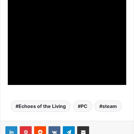
Echoes of the Living
PC
steam