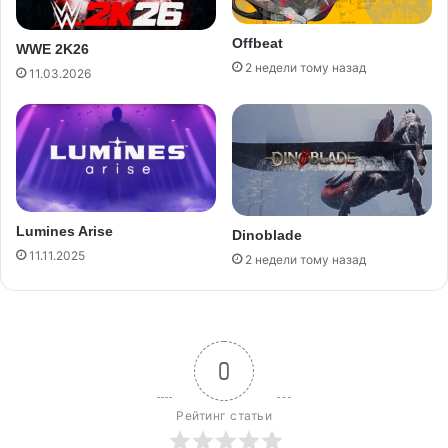
Offbeat
WWE 2K26
2 недели тому назад
11.03.2026
Lumines Arise
Dinoblade
11.11.2025
2 недели тому назад
0
Рейтинг статьи