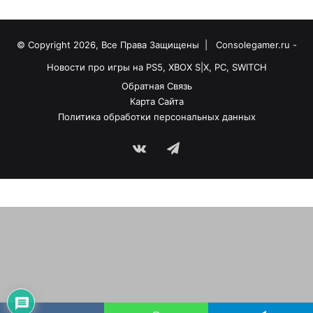
© Copyright 2026, Все Права Защищены |
Consolegamer.ru -
Новости про игры на PS5, XBOX S|X, PC, SWITCH
Обратная Связь
Карта Сайта
Политика обработки персональных данных