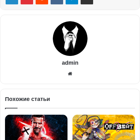
admin
Похожие статьи