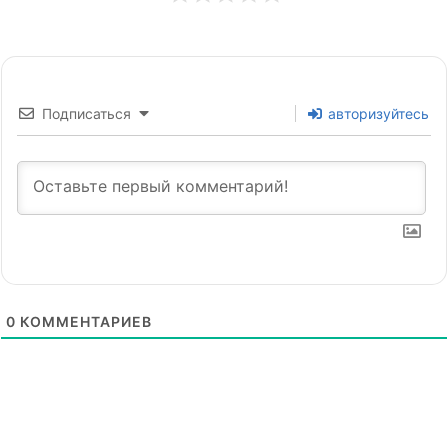
Подписаться
авторизуйтесь
0
КОММЕНТАРИЕВ