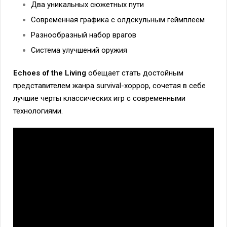
Два уникальных сюжетных пути
Современная графика с олдскульным геймплеем
Разнообразный набор врагов
Система улучшений оружия
Echoes of the Living
обещает стать достойным
представителем жанра survival-хоррор, сочетая в себе
лучшие черты классических игр с современными
технологиями.