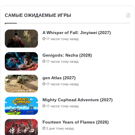
САМЫЕ ОЖИДАЕМЫЕ ИГРЫ
A Whisper of Fall: Jinyiwei (2027)
17 часов тому назад
Genigods: Nezha (2028)
17 часов тому назад
gen Atlas (2027)
17 часов тому назад
Mighty Cuphead Adventure (2027)
17 часов тому назад
Fourteen Years of Flames (2026)
3 дня тому назад