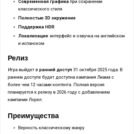
Современная графика
при сохранении
классического стиля
Полностью 3D окружение
Поддержка HDR
Локализация
: интерфейс и озвучка на английском
и испанском
Релиз
Игра выйдет в
ранний доступ
31 октября 2025 года. В
раннем доступе будет доступна кампания Лиама с
более чем 12 часами контента. Полная версия
планируется к релизу в 2026 году с добавлением
кампании Лорел.
Преимущества
Верность классическому жанру