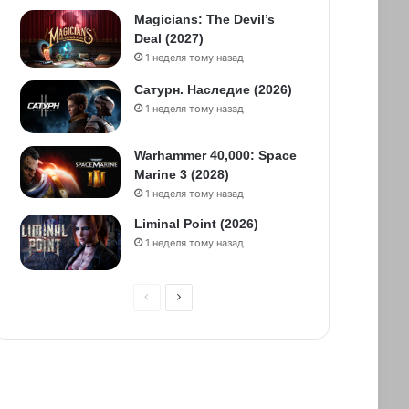
Magicians: The Devil’s
Deal (2027)
1 неделя тому назад
Сатурн. Наследие (2026)
1 неделя тому назад
Warhammer 40,000: Space
Marine 3 (2028)
1 неделя тому назад
Liminal Point (2026)
1 неделя тому назад