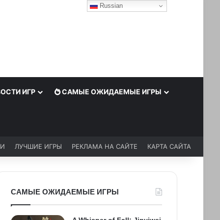
Russian
ОСТИ ИГР
САМЫЕ ОЖИДАЕМЫЕ ИГРЫ
ЬИ
ЛУЧШИЕ ИГРЫ
РЕКЛАМА НА САЙТЕ
КАРТА САЙТА
САМЫЕ ОЖИДАЕМЫЕ ИГРЫ