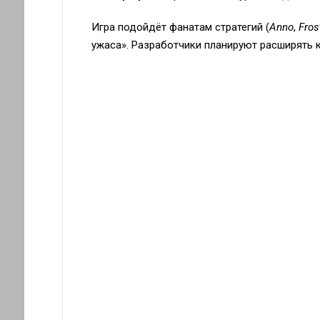
Игра подойдёт фанатам стратегий (
Anno
,
Fros
ужаса». Разработчики планируют расширять 