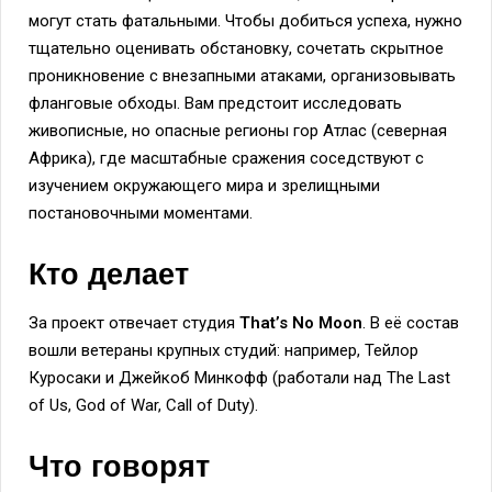
могут стать фатальными. Чтобы добиться успеха, нужно
тщательно оценивать обстановку, сочетать скрытное
проникновение с внезапными атаками, организовывать
фланговые обходы. Вам предстоит исследовать
живописные, но опасные регионы гор Атлас (северная
Африка), где масштабные сражения соседствуют с
изучением окружающего мира и зрелищными
постановочными моментами.
Кто делает
За проект отвечает студия
That’s No Moon
. В её состав
вошли ветераны крупных студий: например, Тейлор
Куросаки и Джейкоб Минкофф (работали над The Last
of Us, God of War, Call of Duty).
Что говорят