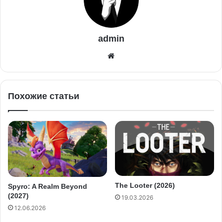
admin
Похожие статьи
The Looter (2026)
Spyro: A Realm Beyond
(2027)
19.03.2026
12.06.2026