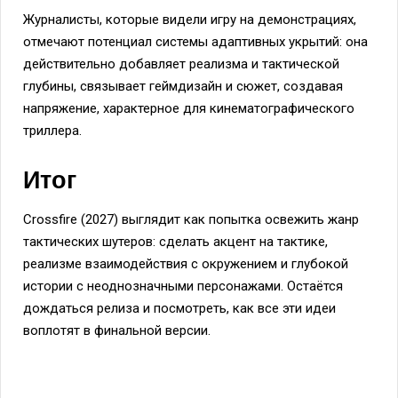
Журналисты, которые видели игру на демонстрациях,
отмечают потенциал системы адаптивных укрытий: она
действительно добавляет реализма и тактической
глубины, связывает геймдизайн и сюжет, создавая
напряжение, характерное для кинематографического
триллера.
Итог
Crossfire (2027) выглядит как попытка освежить жанр
тактических шутеров: сделать акцент на тактике,
реализме взаимодействия с окружением и глубокой
истории с неоднозначными персонажами. Остаётся
дождаться релиза и посмотреть, как все эти идеи
воплотят в финальной версии.