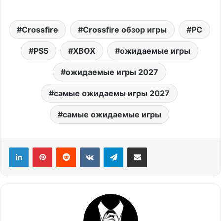
Crossfire
Crossfire обзор игры
PC
PS5
XBOX
ожидаемые игры
ожидаемые игры 2027
самые ожидаемы игры 2027
самые ожидаемые игры