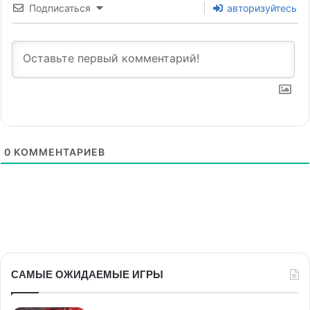
Подписаться
авторизуйтесь
0
КОММЕНТАРИЕВ
САМЫЕ ОЖИДАЕМЫЕ ИГРЫ