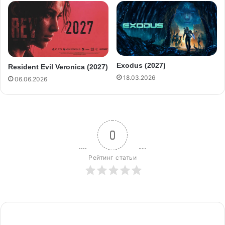
Exodus (2027)
Resident Evil Veronica (2027)
18.03.2026
06.06.2026
0
Рейтинг статьи