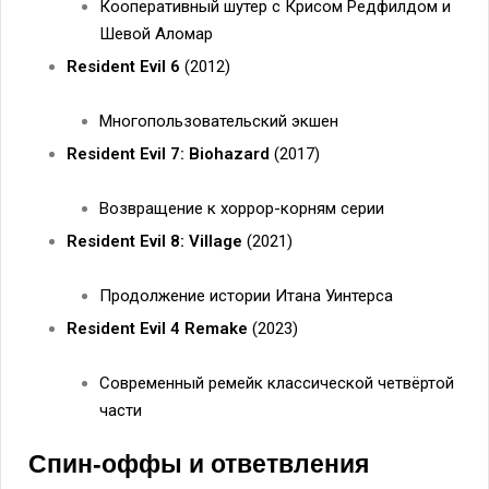
Кооперативный шутер с Крисом Редфилдом и
Шевой Аломар
Resident Evil 6
(2012)
Многопользовательский экшен
Resident Evil 7: Biohazard
(2017)
Возвращение к хоррор-корням серии
Resident Evil 8: Village
(2021)
Продолжение истории Итана Уинтерса
Resident Evil 4 Remake
(2023)
Современный ремейк классической четвёртой
части
Спин-оффы и ответвления