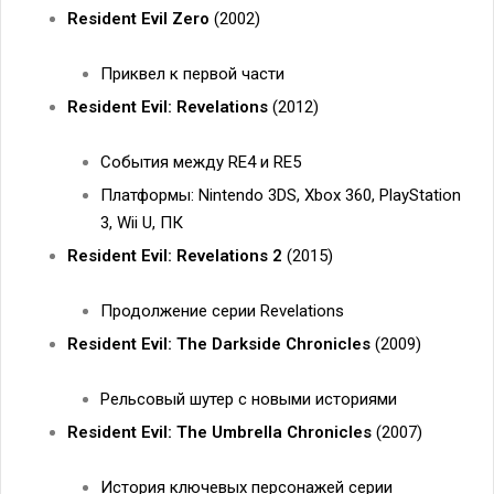
Resident Evil Zero
(2002)
Приквел к первой части
Resident Evil: Revelations
(2012)
События между RE4 и RE5
Платформы: Nintendo 3DS, Xbox 360, PlayStation
3, Wii U, ПК
Resident Evil: Revelations 2
(2015)
Продолжение серии Revelations
Resident Evil: The Darkside Chronicles
(2009)
Рельсовый шутер с новыми историями
Resident Evil: The Umbrella Chronicles
(2007)
История ключевых персонажей серии