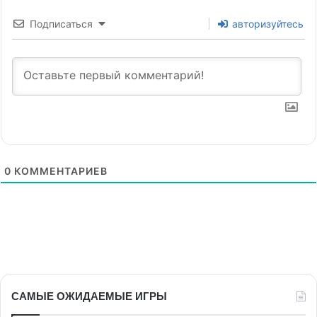
Подписаться
авторизуйтесь
0
КОММЕНТАРИЕВ
САМЫЕ ОЖИДАЕМЫЕ ИГРЫ