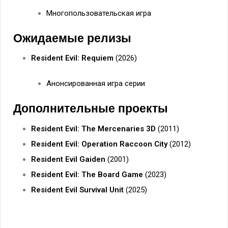
Многопользовательская игра
Ожидаемые релизы
Resident Evil: Requiem
(2026)
Анонсированная игра серии
Дополнительные проекты
Resident Evil: The Mercenaries 3D
(2011)
Resident Evil: Operation Raccoon City
(2012)
Resident Evil Gaiden
(2001)
Resident Evil: The Board Game
(2023)
Resident Evil Survival Unit
(2025)