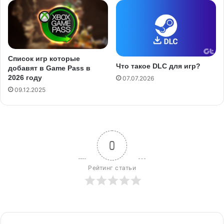
Список игр которые
Что такое DLC для игр?
добавят в Game Pass в
2026 году
07.07.2026
09.12.2025
0
Рейтинг статьи