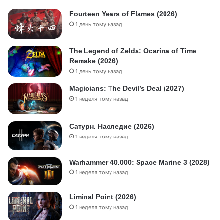
Fourteen Years of Flames (2026)
1 день тому назад
The Legend of Zelda: Ocarina of Time
Remake (2026)
1 день тому назад
Magicians: The Devil’s Deal (2027)
1 неделя тому назад
Сатурн. Наследие (2026)
1 неделя тому назад
Warhammer 40,000: Space Marine 3 (2028)
1 неделя тому назад
Liminal Point (2026)
1 неделя тому назад