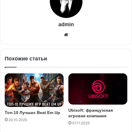
admin
Похожие статьи
Ubisoft: французская
Топ-10 Лучших Beat Em Up
игровая компания
20.10.2025
07.11.2025