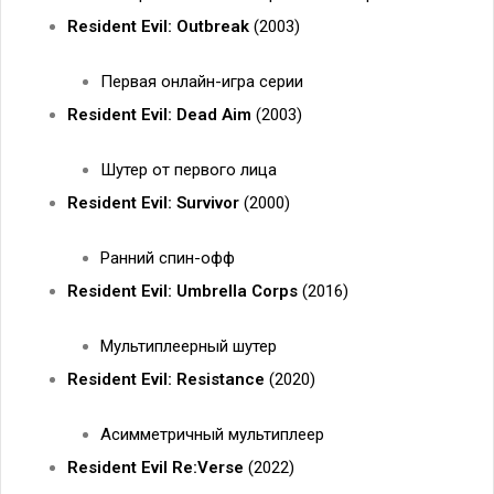
Resident Evil: Outbreak
(2003)
Первая онлайн-игра серии
Resident Evil: Dead Aim
(2003)
Шутер от первого лица
Resident Evil: Survivor
(2000)
Ранний спин-офф
Resident Evil: Umbrella Corps
(2016)
Мультиплеерный шутер
Resident Evil: Resistance
(2020)
Асимметричный мультиплеер
Resident Evil Re:Verse
(2022)