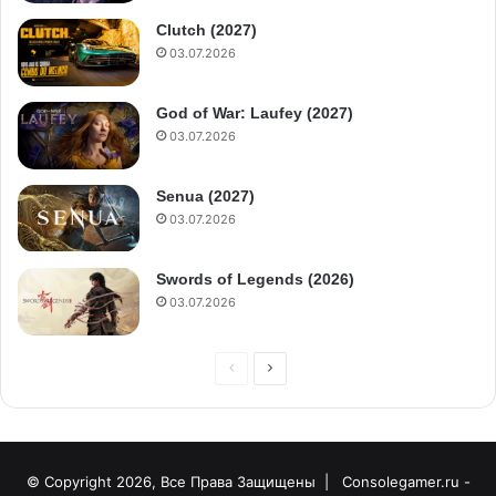
Clutch (2027)
03.07.2026
God of War: Laufey (2027)
03.07.2026
Senua (2027)
03.07.2026
Swords of Legends (2026)
03.07.2026
© Copyright 2026, Все Права Защищены |
Consolegamer.ru -