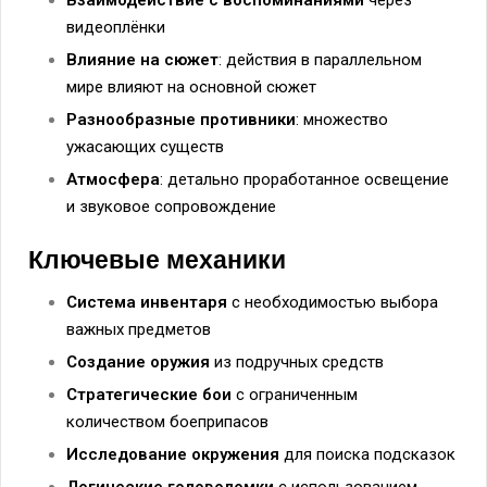
видеоплёнки
Влияние на сюжет
: действия в параллельном
мире влияют на основной сюжет
Разнообразные противники
: множество
ужасающих существ
Атмосфера
: детально проработанное освещение
и звуковое сопровождение
Ключевые механики
Система инвентаря
с необходимостью выбора
важных предметов
Создание оружия
из подручных средств
Стратегические бои
с ограниченным
количеством боеприпасов
Исследование окружения
для поиска подсказок