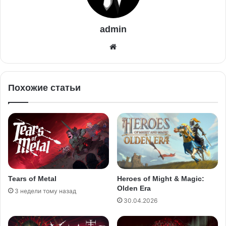
admin
Похожие статьи
Tears of Metal
Heroes of Might & Magic:
Olden Era
3 недели тому назад
30.04.2026