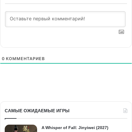
0
КОММЕНТАРИЕВ
САМЫЕ ОЖИДАЕМЫЕ ИГРЫ
A Whisper of Fall: Jinyiwei (2027)