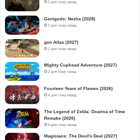
2 дня тому назад
Genigods: Nezha (2028)
2 дня тому назад
gen Atlas (2027)
2 дня тому назад
Mighty Cuphead Adventure (2027)
2 дня тому назад
Fourteen Years of Flames (2026)
4 дня тому назад
The Legend of Zelda: Ocarina of Time
Remake (2026)
4 дня тому назад
Magicians: The Devil’s Deal (2027)