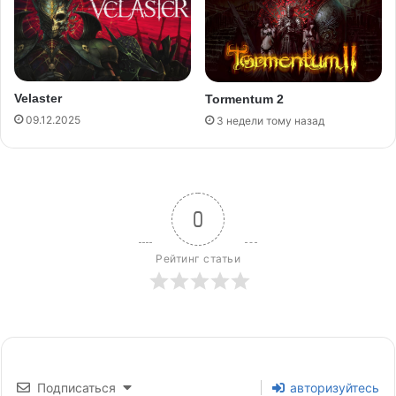
Velaster
Tormentum 2
09.12.2025
3 недели тому назад
0
Рейтинг статьи
Подписаться
авторизуйтесь