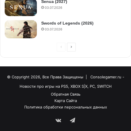
Senua (2027)
03.07.2026
Swords of Legends (2026)
03.07.2026
© Copyright 2026, Все Права Защищены |
Consolegamer.ru -
Новости про игры на PS5, XBOX S|X, PC, SWITCH
Обратная Связь
Карта Сайта
Политика обработки персональных данных