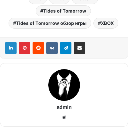
Tides of Tomorrow
Tides of Tomorrow обзор игры
XBOX
admin