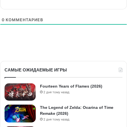
0
КОММЕНТАРИЕВ
САМЫЕ ОЖИДАЕМЫЕ ИГРЫ
Fourteen Years of Flames (2026)
2 дня тому назад
The Legend of Zelda: Ocarina of Time
Remake (2026)
2 дня тому назад