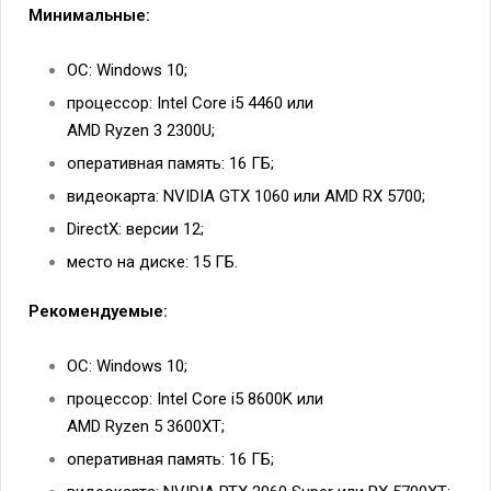
Минимальные:
ОС: Windows 10;
процессор: Intel Core i5 4460 или
AMD Ryzen 3 2300U;
оперативная память: 16 ГБ;
видеокарта: NVIDIA GTX 1060 или AMD RX 5700;
DirectX: версии 12;
место на диске: 15 ГБ.
Рекомендуемые:
ОС: Windows 10;
процессор: Intel Core i5 8600K или
AMD Ryzen 5 3600XT;
оперативная память: 16 ГБ;