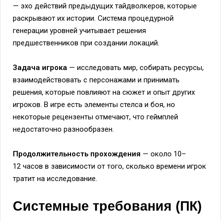
— эхо действий предыдущих тайдволкеров, которые
раскрывают их истории. Система процедурной
генерации уровней учитывает решения
предшественников при создании локаций.
Задача игрока
— исследовать мир, собирать ресурсы,
взаимодействовать с персонажами и принимать
решения, которые повлияют на сюжет и опыт других
игроков. В игре есть элементы стелса и боя, но
некоторые рецензенты отмечают, что геймплей
недостаточно разнообразен.
Продолжительность прохождения
— около 10–
12 часов в зависимости от того, сколько времени игрок
тратит на исследование.
Системные требования (ПК)