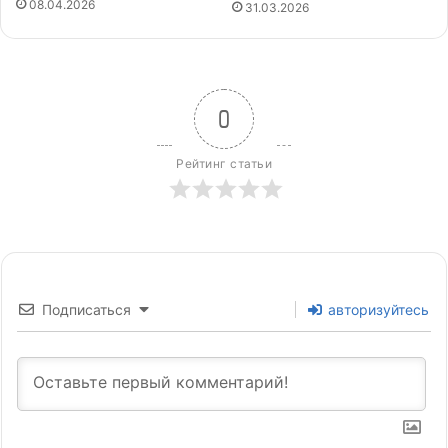
08.04.2026
31.03.2026
0
Рейтинг статьи
Подписаться
авторизуйтесь