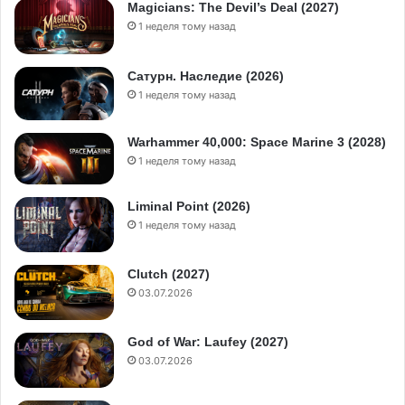
Magicians: The Devil’s Deal (2027)
1 неделя тому назад
Сатурн. Наследие (2026)
1 неделя тому назад
Warhammer 40,000: Space Marine 3 (2028)
1 неделя тому назад
Liminal Point (2026)
1 неделя тому назад
Clutch (2027)
03.07.2026
God of War: Laufey (2027)
03.07.2026