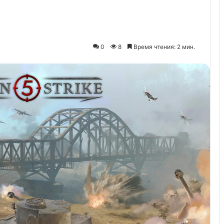
0
8
Время чтения: 2 мин.