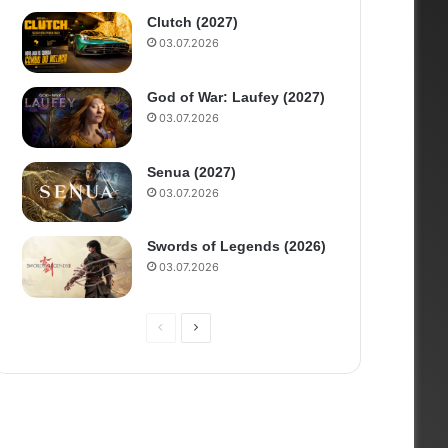
Clutch (2027)
03.07.2026
God of War: Laufey (2027)
03.07.2026
Senua (2027)
03.07.2026
Swords of Legends (2026)
03.07.2026