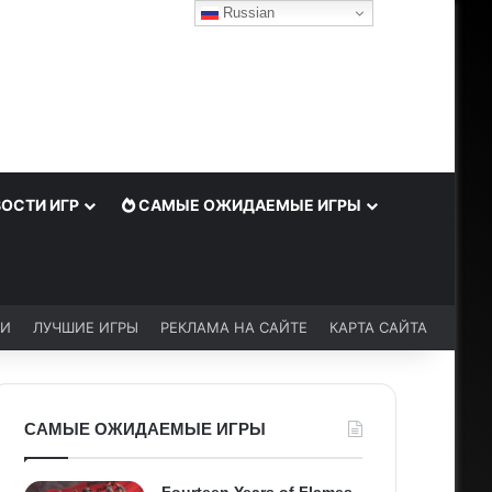
Russian
ОСТИ ИГР
САМЫЕ ОЖИДАЕМЫЕ ИГРЫ
ЬИ
ЛУЧШИЕ ИГРЫ
РЕКЛАМА НА САЙТЕ
КАРТА САЙТА
САМЫЕ ОЖИДАЕМЫЕ ИГРЫ