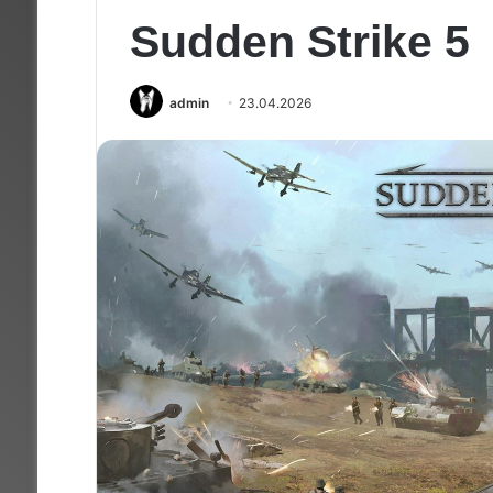
Sudden Strike 5
admin
23.04.2026