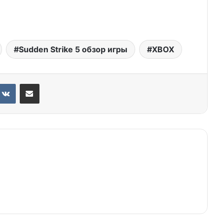
Sudden Strike 5 обзор игры
XBOX