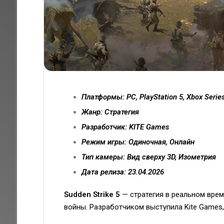
Платформы: PC, PlayStation 5, Xbox Serie
Жанр: Стратегия
Разработчик: KITE Games
Режим игры: Одиночная, Онлайн
Тип камеры: Вид сверху 3D, Изометрия
Дата релиза: 23.04.2026
Sudden Strike 5
— стратегия в реальном вре
войны. Разработчиком выступила Kite Games,