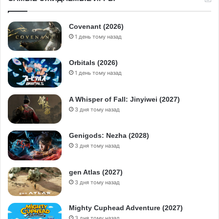
Covenant (2026)
1 день тому назад
Orbitals (2026)
1 день тому назад
A Whisper of Fall: Jinyiwei (2027)
3 дня тому назад
Genigods: Nezha (2028)
3 дня тому назад
gen Atlas (2027)
3 дня тому назад
Mighty Cuphead Adventure (2027)
3 дня тому назад