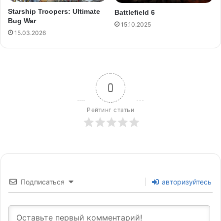
Starship Troopers: Ultimate
Battlefield 6
Bug War
15.10.2025
15.03.2026
0
Рейтинг статьи
Подписаться
авторизуйтесь