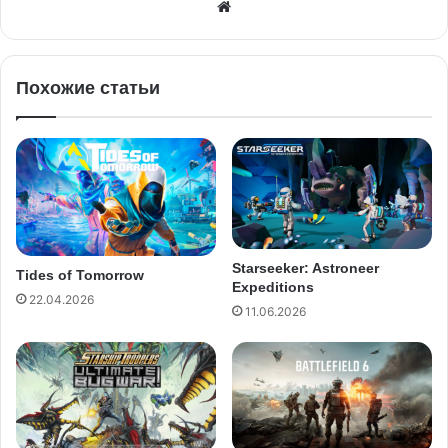
Похожие статьи
Starseeker: Astroneer
Tides of Tomorrow
Expeditions
22.04.2026
11.06.2026