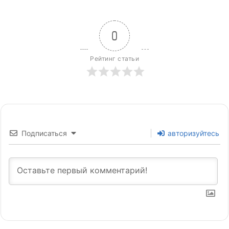
0
Рейтинг статьи
Подписаться
авторизуйтесь