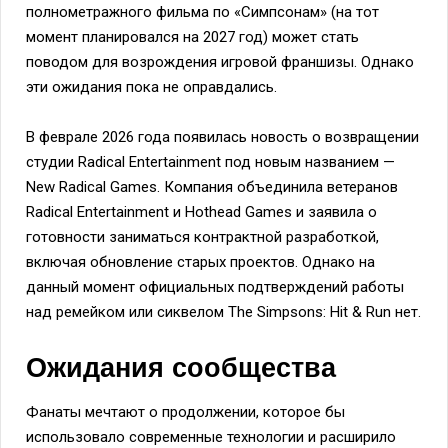
полнометражного фильма по «Симпсонам» (на тот
момент планировался на 2027 год) может стать
поводом для возрождения игровой франшизы. Однако
эти ожидания пока не оправдались.
В феврале 2026 года появилась новость о возвращении
студии Radical Entertainment под новым названием —
New Radical Games. Компания объединила ветеранов
Radical Entertainment и Hothead Games и заявила о
готовности заниматься контрактной разработкой,
включая обновление старых проектов. Однако на
данный момент официальных подтверждений работы
над ремейком или сиквелом The Simpsons: Hit & Run нет.
Ожидания сообщества
Фанаты мечтают о продолжении, которое бы
использовало современные технологии и расширило