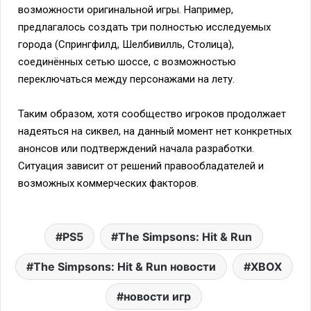
возможности оригинальной игры. Например,
предлагалось создать три полностью исследуемых
города (Спрингфилд, Шелбивилль, Столица),
соединённых сетью шоссе, с возможностью
переключаться между персонажами на лету.
Таким образом, хотя сообщество игроков продолжает
надеяться на сиквел, на данный момент нет конкретных
анонсов или подтверждений начала разработки.
Ситуация зависит от решений правообладателей и
возможных коммерческих факторов.
PS5
The Simpsons: Hit & Run
The Simpsons: Hit & Run новости
XBOX
новости игр