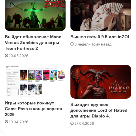
Выйдет обновление Mann
Вышел патч 0.9.5 для inZOI
Versus Zombies для игры
3 недели тому назад
Team Fortress 2
10.05.2026
Игры которые покинут
Выходит крупное
Game Pass в конце апреля
дополнение Lord of Hatred
2026
для игры Diablo 4.
19.04.2026
27.04.2026