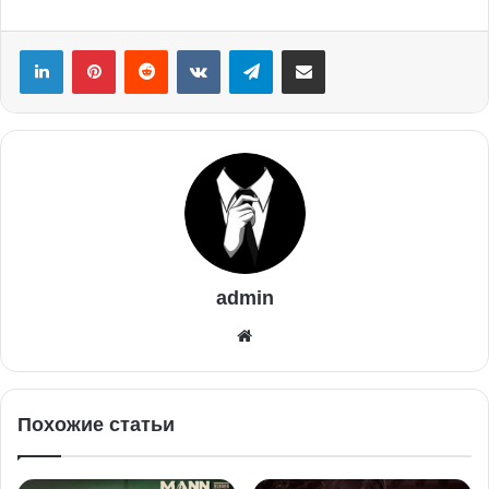
admin
Похожие статьи