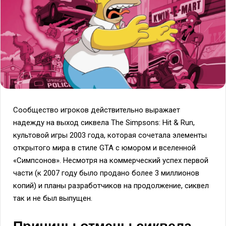
Сообщество игроков действительно выражает
надежду на выход сиквела The Simpsons: Hit & Run,
культовой игры 2003 года, которая сочетала элементы
открытого мира в стиле GTA с юмором и вселенной
«Симпсонов». Несмотря на коммерческий успех первой
части (к 2007 году было продано более 3 миллионов
копий) и планы разработчиков на продолжение, сиквел
так и не был выпущен.