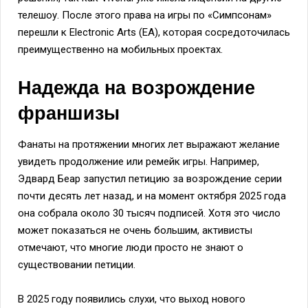
телешоу. После этого права на игры по «Симпсонам»
перешли к Electronic Arts (EA), которая сосредоточилась
преимущественно на мобильных проектах.
Надежда на возрождение
франшизы
Фанаты на протяжении многих лет выражают желание
увидеть продолжение или ремейк игры. Например,
Эдвард Беар запустил петицию за возрождение серии
почти десять лет назад, и на момент октября 2025 года
она собрала около 30 тысяч подписей. Хотя это число
может показаться не очень большим, активисты
отмечают, что многие люди просто не знают о
существовании петиции.
В 2025 году появились слухи, что выход нового