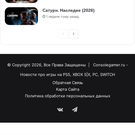
Сатурн. Наследие (2026)
1 неделя тому назад
© Copyright 2026, Все Права Защищены |
Consolegamer.ru -
Новости про игры на PS5, XBOX S|X, PC, SWITCH
Обратная Связь
Карта Сайта
Политика обработки персональных данных