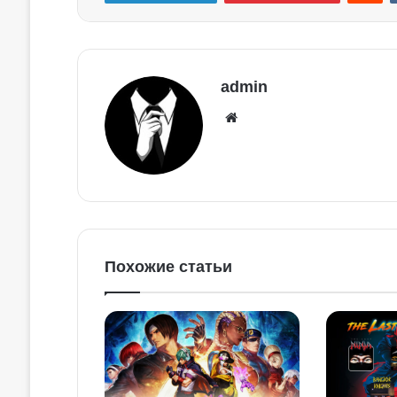
admin
Похожие статьи