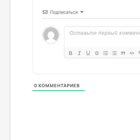
Подписаться
0
КОММЕНТАРИЕВ