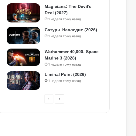
Magicians: The Devil’s
Deal (2027)
1 неделя тому назад
Сатурн. Наследие (2026)
1 неделя тому назад
Warhammer 40,000: Space
Marine 3 (2028)
1 неделя тому назад
Liminal Point (2026)
1 неделя тому назад