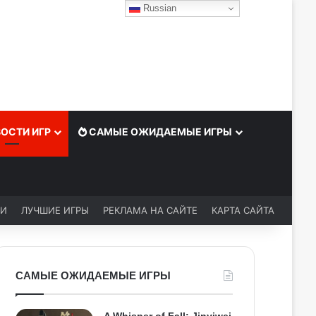
Russian
ОСТИ ИГР
САМЫЕ ОЖИДАЕМЫЕ ИГРЫ
ЬИ
ЛУЧШИЕ ИГРЫ
РЕКЛАМА НА САЙТЕ
КАРТА САЙТА
САМЫЕ ОЖИДАЕМЫЕ ИГРЫ