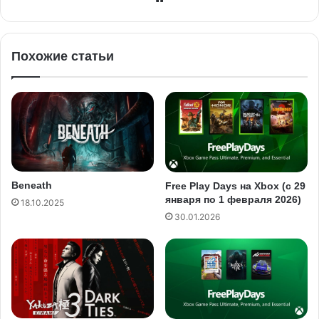
Похожие статьи
Beneath
Free Play Days на Xbox (c 29
января по 1 февраля 2026)
18.10.2025
30.01.2026