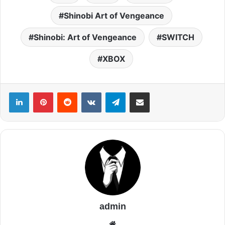
Shinobi Art of Vengeance
Shinobi: Art of Vengeance
SWITCH
XBOX
admin