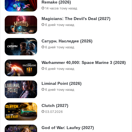
Remake (2026)
14 часов тому назад
Magicians: The Devil’s Deal (2027)
6 дней тому назад
Сатурн. Наследие (2026)
6 дней тому назад
Warhammer 40,000: Space Marine 3 (2028)
6 дней тому назад
Liminal Point (2026)
6 дней тому назад
Clutch (2027)
03.07.2026
God of War: Laufey (2027)