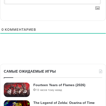
0
КОММЕНТАРИЕВ
САМЫЕ ОЖИДАЕМЫЕ ИГРЫ
Fourteen Years of Flames (2026)
13 часов тому назад
The Legend of Zelda: Ocarina of Time