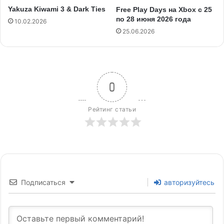
Yakuza Kiwami 3 & Dark Ties
Free Play Days на Xbox с 25
по 28 июня 2026 года
10.02.2026
25.06.2026
0
Рейтинг статьи
Подписаться
авторизуйтесь