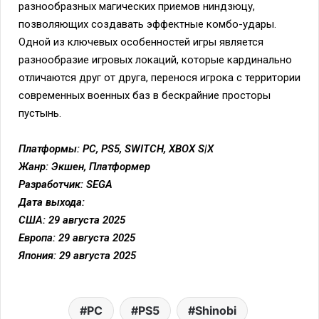
разнообразных магических приемов ниндзюцу,
позволяющих создавать эффектные комбо-удары.
Одной из ключевых особенностей игры является
разнообразие игровых локаций, которые кардинально
отличаются друг от друга, перенося игрока с территории
современных военных баз в бескрайние просторы
пустынь.
Платформы: PC, PS5, SWITCH, XBOX S|X
Жанр: Экшен, Платформер
Разработчик: SEGA
Дата выхода:
США: 29 августа 2025
Европа: 29 августа 2025
Япония: 29 августа 2025
PC
PS5
Shinobi