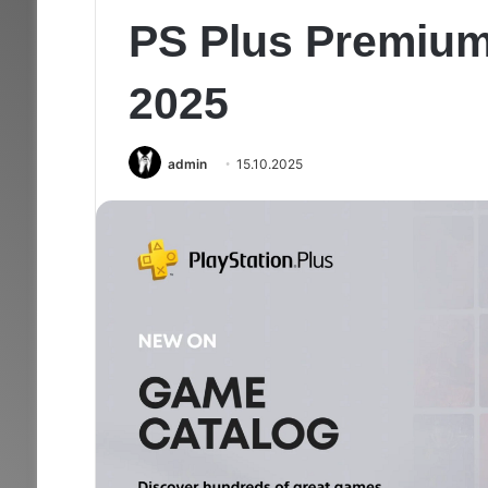
PS Plus Premium
2025
admin
15.10.2025