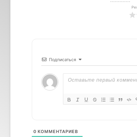
Ре
Подписаться
0
КОММЕНТАРИЕВ