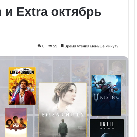
 и Extra октябрь
0
55
Время чтения меньше минуты