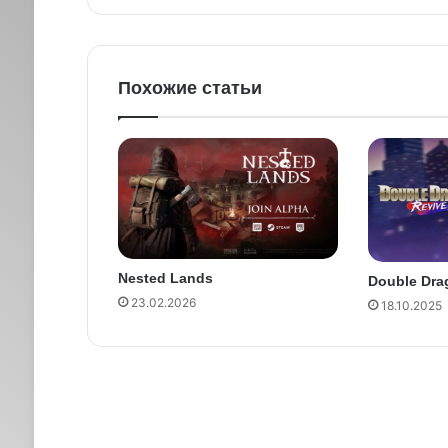
Похожие статьи
Nested Lands
Double Dra
23.02.2026
18.10.2025