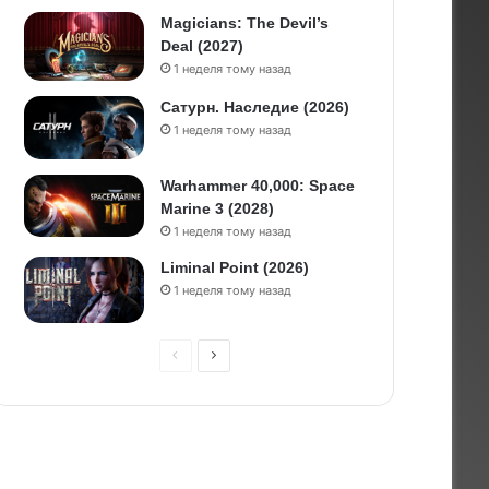
Magicians: The Devil’s
Deal (2027)
1 неделя тому назад
Сатурн. Наследие (2026)
1 неделя тому назад
Warhammer 40,000: Space
Marine 3 (2028)
1 неделя тому назад
Liminal Point (2026)
1 неделя тому назад