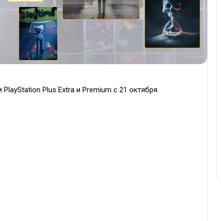
PlayStation Plus Extra и Premium с 21 октября.
: