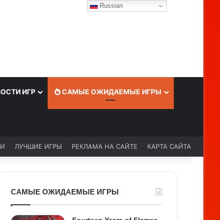
Russian
ОСТИ ИГР
САМЫЕ ОЖИДАЕМЫЕ ИГРЫ
ЬИ
ЛУЧШИЕ ИГРЫ
РЕКЛАМА НА САЙТЕ
КАРТА САЙТА
САМЫЕ ОЖИДАЕМЫЕ ИГРЫ