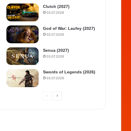
Clutch (2027)
03.07.2026
God of War: Laufey (2027)
03.07.2026
Senua (2027)
03.07.2026
Swords of Legends (2026)
03.07.2026