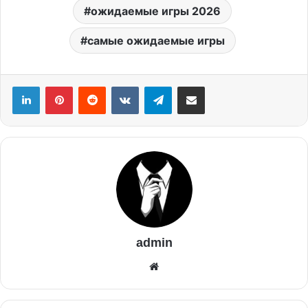
ожидаемые игры 2026
самые ожидаемые игры
admin