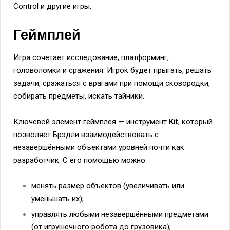
Control и другие игры.
Геймплей
Игра сочетает исследование, платформинг,
головоломки и сражения. Игрок будет прыгать, решать
задачи, сражаться с врагами при помощи сковородки,
собирать предметы, искать тайники.
Ключевой элемент геймплея — инструмент
Kit
, который
позволяет Брэдли взаимодействовать с
незавершёнными объектами уровней почти как
разработчик. С его помощью можно:
менять размер объектов (увеличивать или
уменьшать их);
управлять любыми незавершёнными предметами
(от игрушечного робота до грузовика);