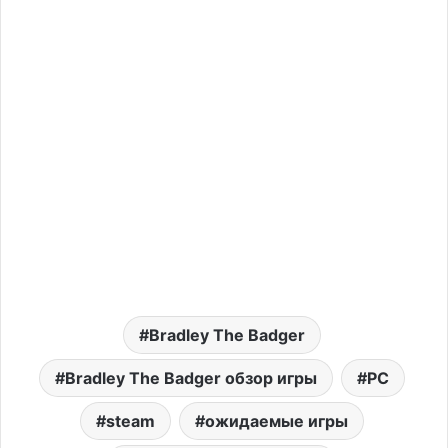
Bradley The Badger
Bradley The Badger обзор игры
PC
steam
ожидаемые игры