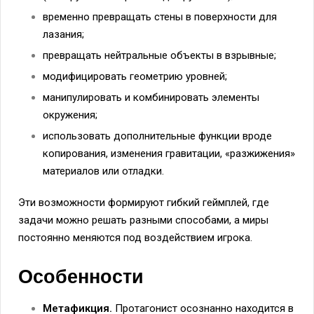
временно превращать стены в поверхности для
лазания;
превращать нейтральные объекты в взрывные;
модифицировать геометрию уровней;
манипулировать и комбинировать элементы
окружения;
использовать дополнительные функции вроде
копирования, изменения гравитации, «разжижения»
материалов или отладки.
Эти возможности формируют гибкий геймплей, где
задачи можно решать разными способами, а миры
постоянно меняются под воздействием игрока.
Особенности
Метафикция.
Протагонист осознанно находится в