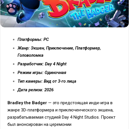
Платформы: PC
Жанр: Экшен, Приключение, Платформер,
Головоломка
Разработчик: Day 4 Night
Режим игры: Одиночная
Тип камеры: Вид от 3-го лица
Дата релиза: 2026
Bradley the Badger
— это предстоящая инди-игра в
жанре 3D-платформера и приключенческого экшена,
разрабатываемая студией Day 4 Night Studios. Проект
был анонсирован на церемонии