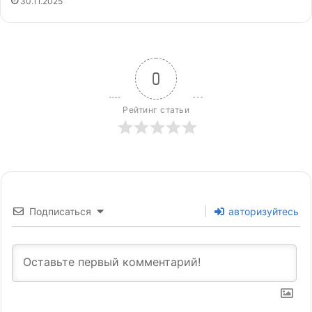
30.11.2025
0
Рейтинг статьи
Подписаться
авторизуйтесь