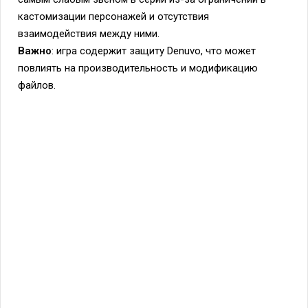
кастомизации персонажей и отсутствия
взаимодействия между ними.
Важно
: игра содержит защиту Denuvo, что может
повлиять на производительность и модификацию
файлов.