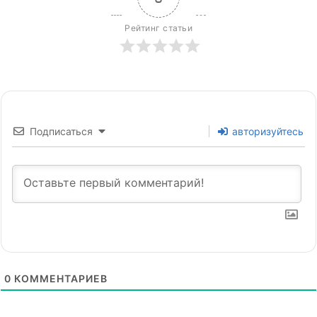
Рейтинг статьи
Подписаться
авторизуйтесь
0
КОММЕНТАРИЕВ