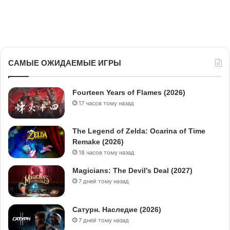
САМЫЕ ОЖИДАЕМЫЕ ИГРЫ
Fourteen Years of Flames (2026)
17 часов тому назад
The Legend of Zelda: Ocarina of Time
Remake (2026)
18 часов тому назад
Magicians: The Devil’s Deal (2027)
7 дней тому назад
Сатурн. Наследие (2026)
7 дней тому назад