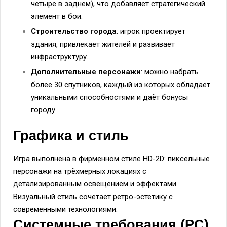
четыре в заднем), что добавляет стратегический
элемент в бои.
Строительство города
: игрок проектирует
здания, привлекает жителей и развивает
инфраструктуру.
Дополнительные персонажи
: можно набрать
более 30 спутников, каждый из которых обладает
уникальными способностями и даёт бонусы
городу.
Графика и стиль
Игра выполнена в фирменном стиле HD-2D: пиксельные
персонажи на трёхмерных локациях с
детализированным освещением и эффектами.
Визуальный стиль сочетает ретро-эстетику с
современными технологиями.
Системные требования (PC)