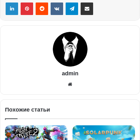
admin
Похожие статьи