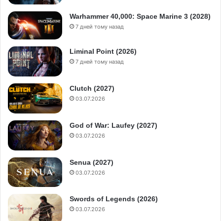
Warhammer 40,000: Space Marine 3 (2028)
7 дней тому назад
Liminal Point (2026)
7 дней тому назад
Clutch (2027)
03.07.2026
God of War: Laufey (2027)
03.07.2026
Senua (2027)
03.07.2026
Swords of Legends (2026)
03.07.2026