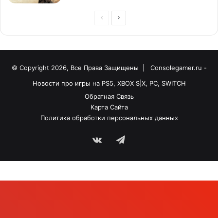
© Copyright 2026, Все Права Защищены |
Consolegamer.ru -
Новости про игры на PS5, XBOX S|X, PC, SWITCH
Обратная Связь
Карта Сайта
Политика обработки персональных данных