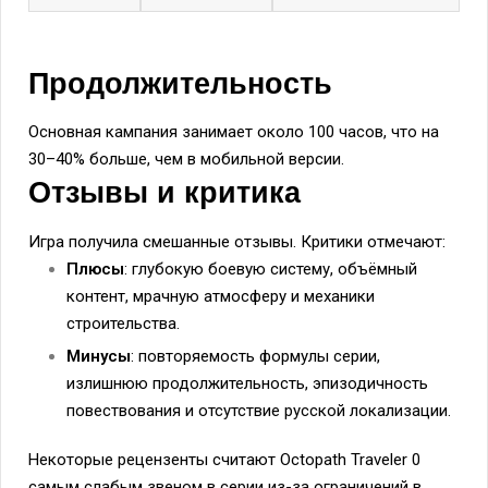
Продолжительность
Основная кампания занимает около 100 часов, что на
30–40% больше, чем в мобильной версии.
Отзывы и критика
Игра получила смешанные отзывы. Критики отмечают:
Плюсы
: глубокую боевую систему, объёмный
контент, мрачную атмосферу и механики
строительства.
Минусы
: повторяемость формулы серии,
излишнюю продолжительность, эпизодичность
повествования и отсутствие русской локализации.
Некоторые рецензенты считают Octopath Traveler 0
самым слабым звеном в серии из-за ограничений в