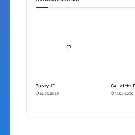
Call of the
Bubsy 4D
11.05.2026
22.05.2026
Ре