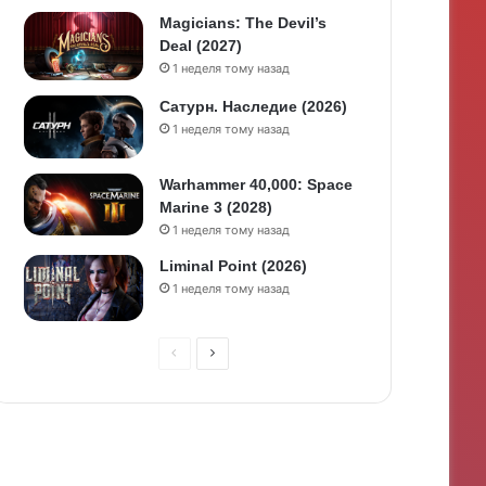
Magicians: The Devil’s
Deal (2027)
1 неделя тому назад
Сатурн. Наследие (2026)
1 неделя тому назад
Warhammer 40,000: Space
Marine 3 (2028)
1 неделя тому назад
Liminal Point (2026)
1 неделя тому назад