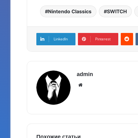
Nintendo Classics
SWITCH
LinkedIn
Pinterest
admin
Похожие статьи