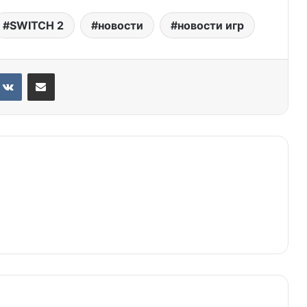
SWITCH 2
новости
новости игр