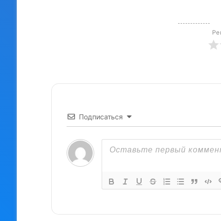
Подписаться
0
КОММЕНТАРИЕВ