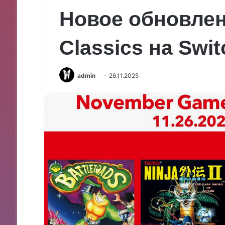
Новое обновлен
Classics на Swit
admin
26.11.2025