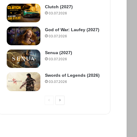
Clutch (2027)
03.07.2026
God of War: Laufey (2027)
03.07.2026
Senua (2027)
03.07.2026
Swords of Legends (2026)
03.07.2026