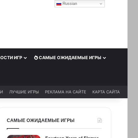
Russian
ОСТИ ИГР
САМЫЕ ОЖИДАЕМЫЕ ИГРЫ
ЬИ
ЛУЧШИЕ ИГРЫ
РЕКЛАМА НА САЙТЕ
КАРТА САЙТА
САМЫЕ ОЖИДАЕМЫЕ ИГРЫ