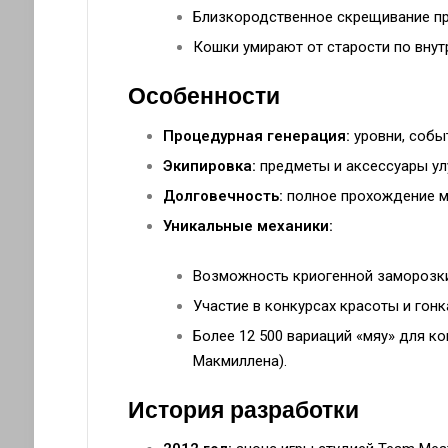
Близкородственное скрещивание пр
Кошки умирают от старости по внут
Особенности
Процедурная генерация:
уровни, собы
Экипировка:
предметы и аксессуары ул
Долговечность:
полное прохождение мо
Уникальные механики:
Возможность криогенной заморозки 
Участие в конкурсах красоты и гонк
Более 12 500 вариаций «мяу» для к
Макмиллена).
История разработки