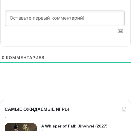
0
КОММЕНТАРИЕВ
САМЫЕ ОЖИДАЕМЫЕ ИГРЫ
A Whisper of Fall: Jinyiwei (2027)