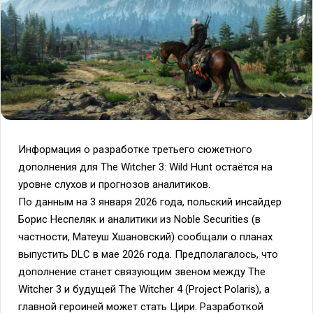
Информация о разработке третьего сюжетного
дополнения для The Witcher 3: Wild Hunt остаётся на
уровне слухов и прогнозов аналитиков.
По данным на 3 января 2026 года, польский инсайдер
Борис Неспеляк и аналитики из Noble Securities (в
частности, Матеуш Хшановский) сообщали о планах
выпустить DLC в мае 2026 года. Предполагалось, что
дополнение станет связующим звеном между The
Witcher 3 и будущей The Witcher 4 (Project Polaris), а
главной героиней может стать Цири. Разработкой