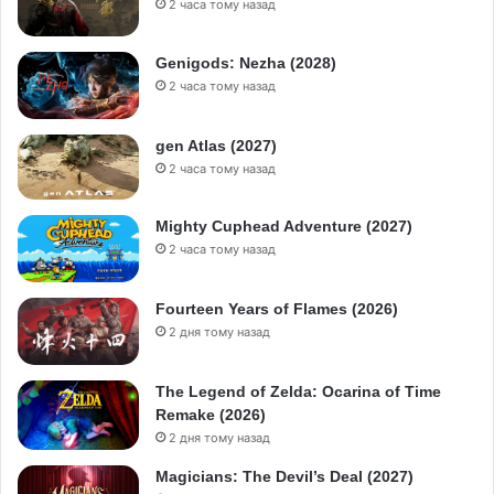
2 часа тому назад
Genigods: Nezha (2028)
2 часа тому назад
gen Atlas (2027)
2 часа тому назад
Mighty Cuphead Adventure (2027)
2 часа тому назад
Fourteen Years of Flames (2026)
2 дня тому назад
The Legend of Zelda: Ocarina of Time
Remake (2026)
2 дня тому назад
Magicians: The Devil’s Deal (2027)