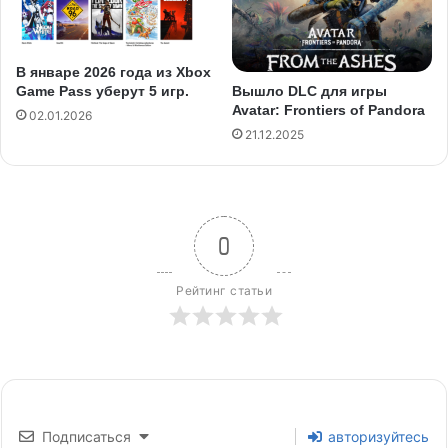
В январе 2026 года из Xbox
Game Pass уберут 5 игр.
Вышло DLC для игры
Avatar: Frontiers of Pandora
02.01.2026
21.12.2025
0
Рейтинг статьи
Подписаться
авторизуйтесь