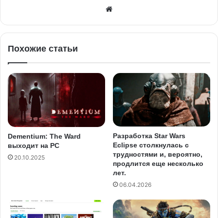
Похожие статьи
Разработка Star Wars
Dementium: The Ward
Eclipse столкнулась с
выходит на PC
трудностями и, вероятно,
20.10.2025
продлится еще несколько
лет.
06.04.2026