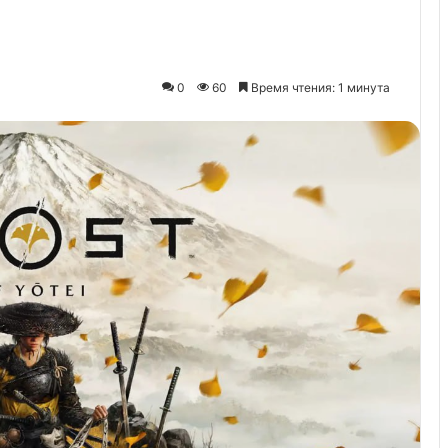
0
60
Время чтения: 1 минута