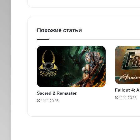
Похожие статьи
Fallout 4: 
Sacred 2 Remaster
11.11.2025
11.11.2025