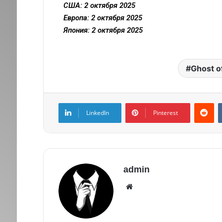
США: 2 октября 2025
Европа: 2 октября 2025
Япония: 2 октября 2025
Ghost o
LinkedIn
Pinterest
admin