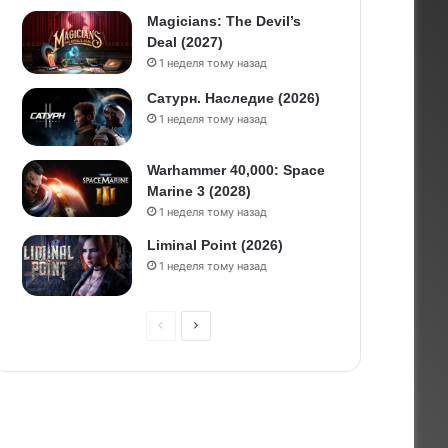
Magicians: The Devil’s
Deal (2027)
1 неделя тому назад
Сатурн. Наследие (2026)
1 неделя тому назад
Warhammer 40,000: Space
Marine 3 (2028)
1 неделя тому назад
Liminal Point (2026)
1 неделя тому назад