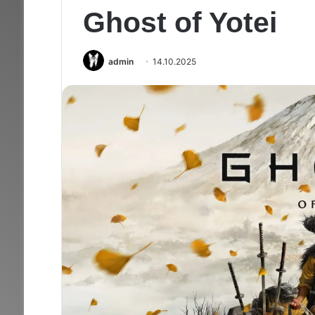
Ghost of Yotei
admin
14.10.2025