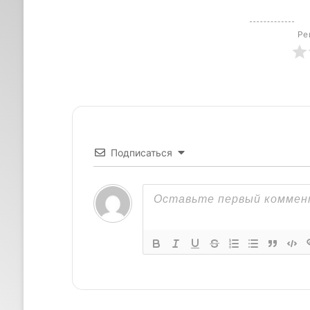
Ре
Подписаться