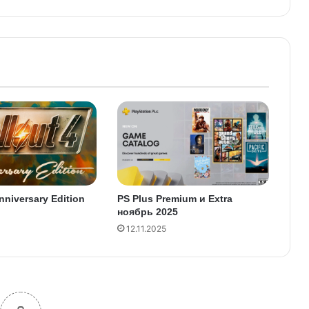
Anniversary Edition
PS Plus Premium и Extra
ноябрь 2025
12.11.2025