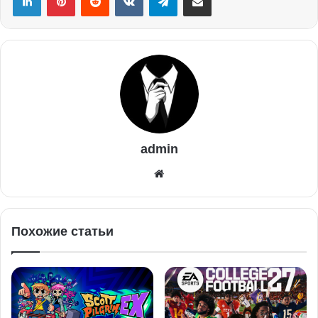
admin
Похожие статьи