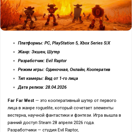
Платформы: PC, PlayStation 5, Xbox Series S|X
Жанр: Экшен, Шутер
Разработчик: Evil Raptor
Режим игры: Одиночная, Онлайн, Кооператив
Тип камеры: Вид от 1-го лица
Дата релиза: 28.04.2026
Far Far West
— это кооперативный шутер от первого
лица в жанре roguelite, который сочетает элементы
вестерна, научной фантастики и фэнтези. Игра вышла в
ранний доступ Steam 28 апреля 2026 года.
Разработчики — студия Evil Raptor,