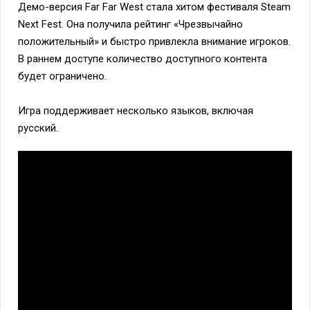
Демо-версия Far Far West стала хитом фестиваля Steam
Next Fest. Она получила рейтинг «Чрезвычайно
положительный» и быстро привлекла внимание игроков.
В раннем доступе количество доступного контента
будет ограничено.
Игра поддерживает несколько языков, включая
русский.