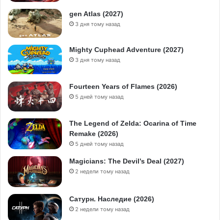
gen Atlas (2027)
3 дня тому назад
Mighty Cuphead Adventure (2027)
3 дня тому назад
Fourteen Years of Flames (2026)
5 дней тому назад
The Legend of Zelda: Ocarina of Time
Remake (2026)
5 дней тому назад
Magicians: The Devil’s Deal (2027)
2 недели тому назад
Сатурн. Наследие (2026)
2 недели тому назад