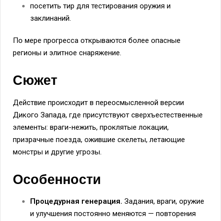
посетить тир для тестирования оружия и
заклинаний.
По мере прогресса открываются более опасные
регионы и элитное снаряжение.
Сюжет
Действие происходит в переосмысленной версии
Дикого Запада, где присутствуют сверхъестественные
элементы: враги-нежить, проклятые локации,
призрачные поезда, ожившие скелеты, летающие
монстры и другие угрозы.
Особенности
Процедурная генерация.
Задания, враги, оружие
и улучшения постоянно меняются — повторения