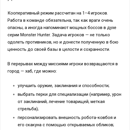
Кооперативный режим рассчитан на 1–4 игроков.
Работа в команде обязательна, так как враги очень
опасны, а иногда напоминают мощных боссов в духе
серии Monster Hunter. Задача игроков — не только
одолеть противников, но и донести полученную в бою
ценность до своей базы в целости и сохранности.
В перерывах между миссиями игроки возвращаются в
город — хаб, где можно:
улучшить оружие, заклинания и способности;
выбрать перки для специализации (например, урон
от заклинаний, лечение товарищей, меткая
стрельба);
персонализировать внешность робота-ковбоя и
его скакуна с помощью открываемых обликов;