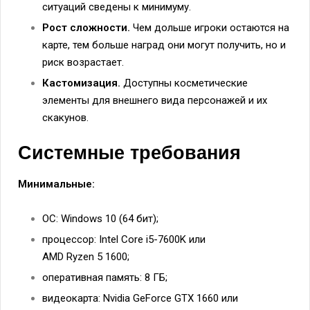
ситуаций сведены к минимуму.
Рост сложности.
Чем дольше игроки остаются на
карте, тем больше наград они могут получить, но и
риск возрастает.
Кастомизация.
Доступны косметические
элементы для внешнего вида персонажей и их
скакунов.
Системные требования
Минимальные:
ОС: Windows 10 (64 бит);
процессор: Intel Core i5-7600K или
AMD Ryzen 5 1600;
оперативная память: 8 ГБ;
видеокарта: Nvidia GeForce GTX 1660 или