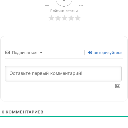
Рейтинг статьи
Подписаться
авторизуйтесь
0
КОММЕНТАРИЕВ