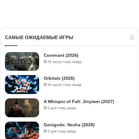
САМЫЕ ОЖИДАЕМЫЕ ИГРЫ
Covenant (2026)
19 часов тому назад
Orbitals (2026)
19 часов тому назад
A Whisper of Fall: Jinyiwei (2027)
3 дня тому назад
Genigods: Nezha (2028)
3 дня тому назад