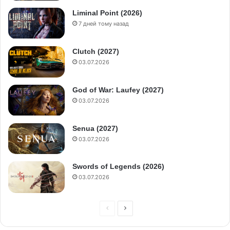
Liminal Point (2026)
7 дней тому назад
Clutch (2027)
03.07.2026
God of War: Laufey (2027)
03.07.2026
Senua (2027)
03.07.2026
Swords of Legends (2026)
03.07.2026