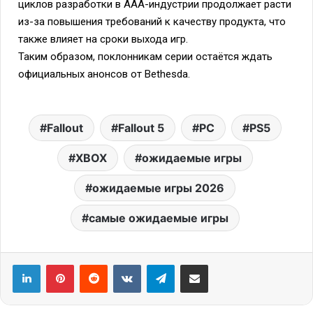
циклов разработки в AAA-индустрии продолжает расти
из-за повышения требований к качеству продукта, что
также влияет на сроки выхода игр.
Таким образом, поклонникам серии остаётся ждать
официальных анонсов от Bethesda.
Fallout
Fallout 5
PC
PS5
XBOX
ожидаемые игры
ожидаемые игры 2026
самые ожидаемые игры