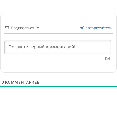
Подписаться
авторизуйтесь
0
КОММЕНТАРИЕВ