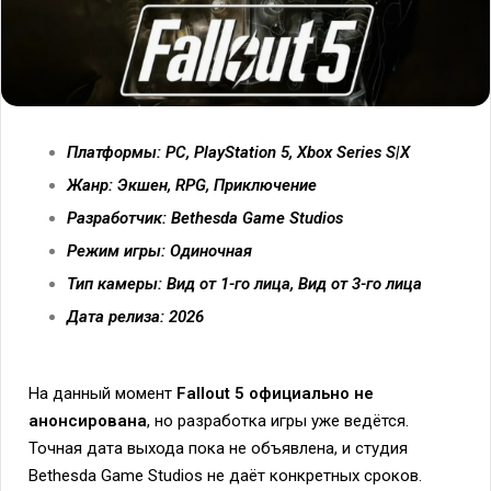
Платформы: PC, PlayStation 5, Xbox Series S|X
Жанр: Экшен, RPG, Приключение
Разработчик: Bethesda Game Studios
Режим игры: Одиночная
Тип камеры: Вид от 1-го лица, Вид от 3-го лица
Дата релиза: 2026
На данный момент
Fallout 5 официально не
анонсирована
, но разработка игры уже ведётся.
Точная дата выхода пока не объявлена, и студия
Bethesda Game Studios не даёт конкретных сроков.