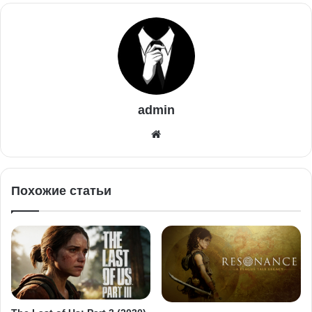
admin
Похожие статьи