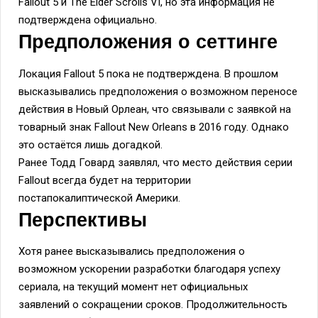
Fallout 5 и The Elder Scrolls VI, но эта информация не
подтверждена официально.
Предположения о сеттинге
Локация Fallout 5 пока не подтверждена. В прошлом
высказывались предположения о возможном переносе
действия в Новый Орлеан, что связывали с заявкой на
товарный знак Fallout New Orleans в 2016 году. Однако
это остаётся лишь догадкой.
Ранее Тодд Говард заявлял, что место действия серии
Fallout всегда будет на территории
постапокалиптической Америки.
Перспективы
Хотя ранее высказывались предположения о
возможном ускорении разработки благодаря успеху
сериала, на текущий момент нет официальных
заявлений о сокращении сроков. Продолжительность