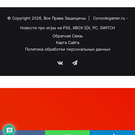
© Copyright 2026, Все Права Защищены |
Consolegamer.ru -
Новости про игры на PS5, XBOX S|X, PC, SWITCH
Обратная Связь
Карта Сайта
Политика обработки персональных данных