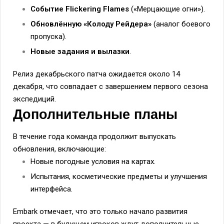
Событие Flickering Flames
(«Мерцающие огни»).
Обновлённую «Колоду Рейдера»
(аналог боевого
пропуска).
Новые задания и вылазки
.
Релиз декабрьского патча ожидается около 14
декабря, что совпадает с завершением первого сезона
экспедиций.
Дополнительные планы
В течение года команда продолжит выпускать
обновления, включающие:
Новые погодные условия на картах.
Испытания, косметические предметы и улучшения
интерфейса.
Embark отмечает, что это только начало развития