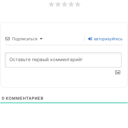
Подписаться
авторизуйтесь
0
КОММЕНТАРИЕВ