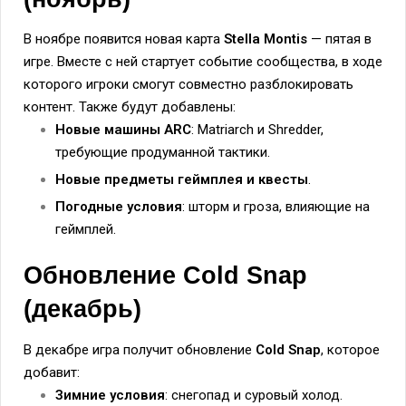
В ноябре появится новая карта
Stella Montis
— пятая в
игре. Вместе с ней стартует событие сообщества, в ходе
которого игроки смогут совместно разблокировать
контент. Также будут добавлены:
Новые машины ARC
: Matriarch и Shredder,
требующие продуманной тактики.
Новые предметы геймплея и квесты
.
Погодные условия
: шторм и гроза, влияющие на
геймплей.
Обновление Cold Snap
(декабрь)
В декабре игра получит обновление
Cold Snap
, которое
добавит:
Зимние условия
: снегопад и суровый холод.