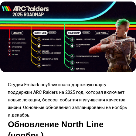
Студия Embark опубликовала дорожную карту
поддержки ARC Raiders на 2025 год, которая включает
новые локации, боссов, события и улучшения качества
жизни. Основные обновления запланированы на ноябрь
и декабрь.
Обновление North Line
(ноябрь)