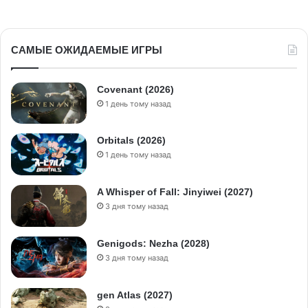
САМЫЕ ОЖИДАЕМЫЕ ИГРЫ
Covenant (2026)
1 день тому назад
Orbitals (2026)
1 день тому назад
A Whisper of Fall: Jinyiwei (2027)
3 дня тому назад
Genigods: Nezha (2028)
3 дня тому назад
gen Atlas (2027)