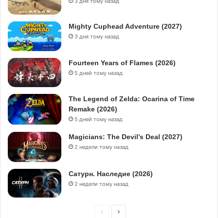
3 дня тому назад
Mighty Cuphead Adventure (2027)
3 дня тому назад
Fourteen Years of Flames (2026)
5 дней тому назад
The Legend of Zelda: Ocarina of Time
Remake (2026)
5 дней тому назад
Magicians: The Devil’s Deal (2027)
2 недели тому назад
Сатурн. Наследие (2026)
2 недели тому назад