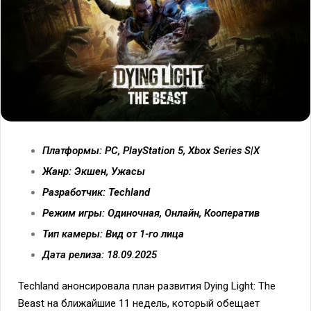
Платформы: PC, PlayStation 5, Xbox Series S|X
Жанр: Экшен, Ужасы
Разработчик: Techland
Режим игры: Одиночная, Онлайн, Кооператив
Тип камеры: Вид от 1-го лица
Дата релиза: 18.09.2025
Techland анонсировала план развития Dying Light: The
Beast на ближайшие 11 недель, который обещает