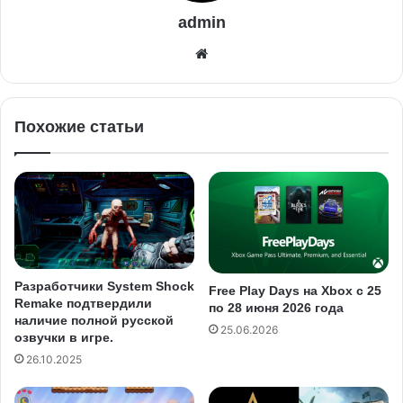
admin
Похожие статьи
Разработчики System Shock
Free Play Days на Xbox с 25
Remake подтвердили
по 28 июня 2026 года
наличие полной русской
25.06.2026
озвучки в игре.
26.10.2025