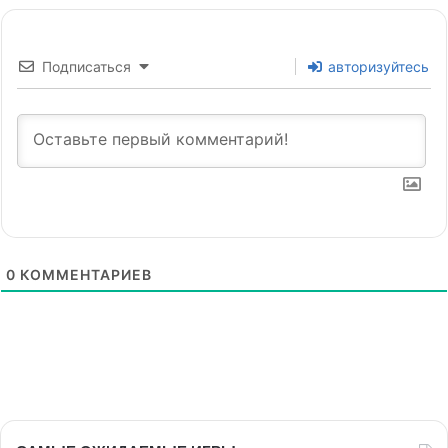
Подписаться
авторизуйтесь
0
КОММЕНТАРИЕВ