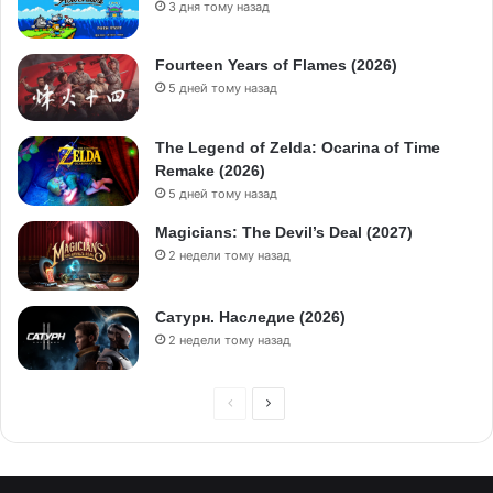
3 дня тому назад
Fourteen Years of Flames (2026)
5 дней тому назад
The Legend of Zelda: Ocarina of Time
Remake (2026)
5 дней тому назад
Magicians: The Devil’s Deal (2027)
2 недели тому назад
Сатурн. Наследие (2026)
2 недели тому назад