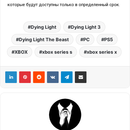
которые будут доступны только в определенный срок.
Dying Light
Dying Light 3
Dying Light The Beast
PC
PS5
XBOX
xbox series s
xbox series x