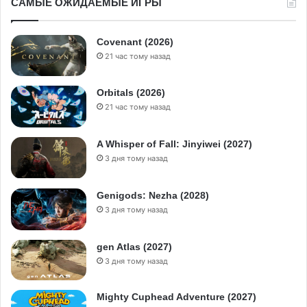
САМЫЕ ОЖИДАЕМЫЕ ИГРЫ
Covenant (2026)
21 час тому назад
Orbitals (2026)
21 час тому назад
A Whisper of Fall: Jinyiwei (2027)
3 дня тому назад
Genigods: Nezha (2028)
3 дня тому назад
gen Atlas (2027)
3 дня тому назад
Mighty Cuphead Adventure (2027)