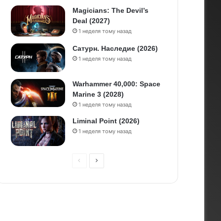
Magicians: The Devil’s
Deal (2027)
1 неделя тому назад
Сатурн. Наследие (2026)
1 неделя тому назад
Warhammer 40,000: Space
Marine 3 (2028)
1 неделя тому назад
Liminal Point (2026)
1 неделя тому назад