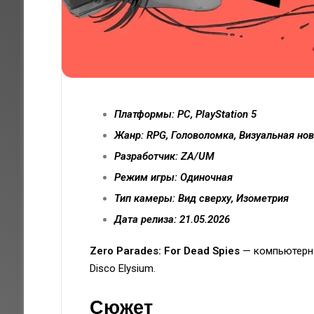
Платформы: PC, PlayStation 5
Жанр: RPG, Головоломка, Визуальная нов
Разработчик: ZA/UM
Режим игры: Одиночная
Тип камеры: Вид сверху, Изометрия
Дата релиза: 21.05.2026
Zero Parades: For Dead Spies
— компьютерна
Disco Elysium.
Сюжет