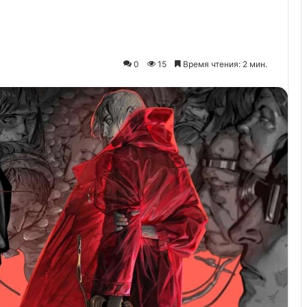
0
15
Время чтения: 2 мин.